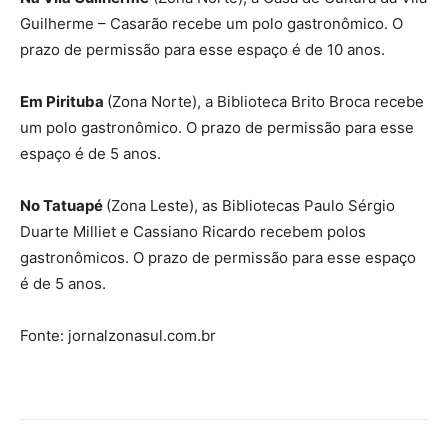
Guilherme – Casarão recebe um polo gastronômico. O
prazo de permissão para esse espaço é de 10 anos.
Em Pirituba
(Zona Norte), a Biblioteca Brito Broca recebe
um polo gastronômico. O prazo de permissão para esse
espaço é de 5 anos.
No Tatuapé
(Zona Leste), as Bibliotecas Paulo Sérgio
Duarte Milliet e Cassiano Ricardo recebem polos
gastronômicos. O prazo de permissão para esse espaço
é de 5 anos.
Fonte: jornalzonasul.com.br