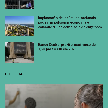
Implantação de indústrias nacionais
podem impulsionar economia e
consolidar Foz como polo de duty frees
Banco Central prevê crescimento de
1,6% para o PIB em 2026
POLÍTICA