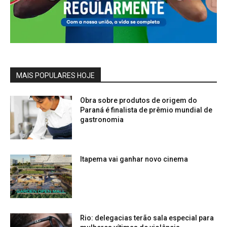
MAIS POPULARES HOJE
Obra sobre produtos de origem do
Paraná é finalista de prêmio mundial de
gastronomia
Itapema vai ganhar novo cinema
Rio: delegacias terão sala especial para