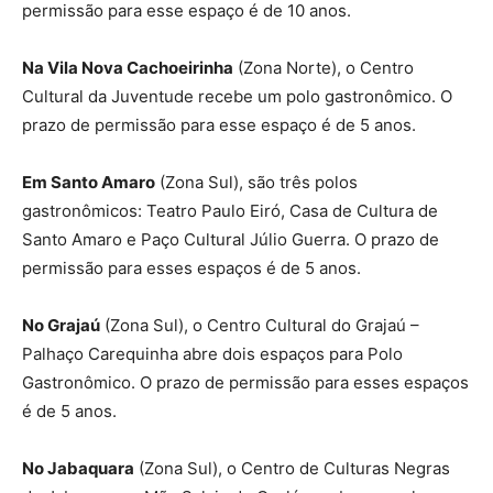
permissão para esse espaço é de 10 anos.
Na Vila Nova Cachoeirinha
(Zona Norte), o Centro
Cultural da Juventude recebe um polo gastronômico. O
prazo de permissão para esse espaço é de 5 anos.
Em Santo Amaro
(Zona Sul), são três polos
gastronômicos: Teatro Paulo Eiró, Casa de Cultura de
Santo Amaro e Paço Cultural Júlio Guerra. O prazo de
permissão para esses espaços é de 5 anos.
No Grajaú
(Zona Sul), o Centro Cultural do Grajaú –
Palhaço Carequinha abre dois espaços para Polo
Gastronômico. O prazo de permissão para esses espaços
é de 5 anos.
No Jabaquara
(Zona Sul), o Centro de Culturas Negras