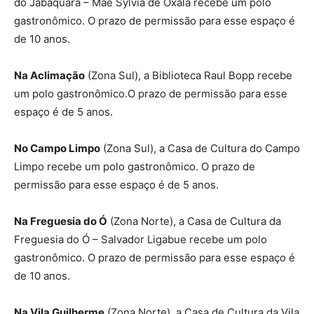
do Jabaquara – Mãe Sylvia de Oxalá recebe um polo
gastronômico. O prazo de permissão para esse espaço é
de 10 anos.
Na Aclimação
(Zona Sul), a Biblioteca Raul Bopp recebe
um polo gastronômico.O prazo de permissão para esse
espaço é de 5 anos.
No Campo Limpo
(Zona Sul), a Casa de Cultura do Campo
Limpo recebe um polo gastronômico. O prazo de
permissão para esse espaço é de 5 anos.
Na Freguesia do Ó
(Zona Norte), a Casa de Cultura da
Freguesia do Ó – Salvador Ligabue recebe um polo
gastronômico. O prazo de permissão para esse espaço é
de 10 anos.
Na Vila Guilherme
(Zona Norte), a Casa de Cultura da Vila