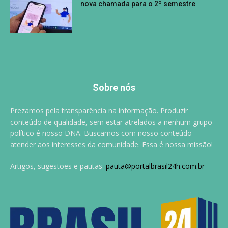
nova chamada para o 2º semestre
Sobre nós
Prezamos pela transparência na informação. Produzir
conteúdo de qualidade, sem estar atrelados a nenhum grupo
político é nosso DNA. Buscamos com nosso conteúdo
atender aos interesses da comunidade. Essa é nossa missão!
Artigos, sugestões e pautas:
pauta@portalbrasil24h.com.br