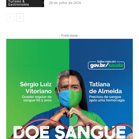
Turismo &
28 de julho de 2026
Gastronomia
- Publicidade -