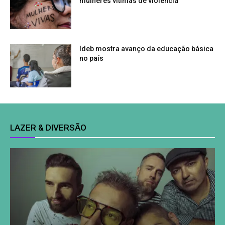
mulheres vítimas de violência
Ideb mostra avanço da educação básica
no país
LAZER & DIVERSÃO