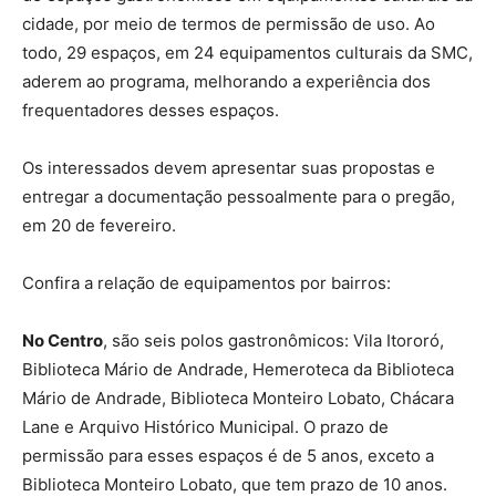
cidade, por meio de termos de permissão de uso. Ao
todo, 29 espaços, em 24 equipamentos culturais da SMC,
aderem ao programa, melhorando a experiência dos
frequentadores desses espaços.
Os interessados devem apresentar suas propostas e
entregar a documentação pessoalmente para o pregão,
em 20 de fevereiro.
Confira a relação de equipamentos por bairros:
No Centro
, são seis polos gastronômicos: Vila Itororó,
Biblioteca Mário de Andrade, Hemeroteca da Biblioteca
Mário de Andrade, Biblioteca Monteiro Lobato, Chácara
Lane e Arquivo Histórico Municipal. O prazo de
permissão para esses espaços é de 5 anos, exceto a
Biblioteca Monteiro Lobato, que tem prazo de 10 anos.