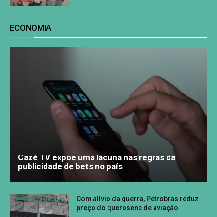
ECONOMIA
Cazé TV expõe uma lacuna nas regras da
publicidade de bets no país
Com alívio da guerra, Petrobras reduz
preço do querosene de aviação