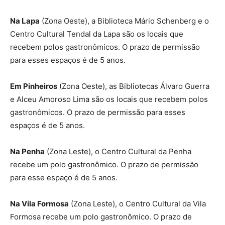
Na Lapa
(Zona Oeste), a Biblioteca Mário Schenberg e o
Centro Cultural Tendal da Lapa são os locais que
recebem polos gastronômicos. O prazo de permissão
para esses espaços é de 5 anos.
Em Pinheiros
(Zona Oeste), as Bibliotecas Álvaro Guerra
e Alceu Amoroso Lima são os locais que recebem polos
gastronômicos. O prazo de permissão para esses
espaços é de 5 anos.
Na Penha
(Zona Leste), o Centro Cultural da Penha
recebe um polo gastronômico. O prazo de permissão
para esse espaço é de 5 anos.
Na Vila Formosa
(Zona Leste), o Centro Cultural da Vila
Formosa recebe um polo gastronômico. O prazo de