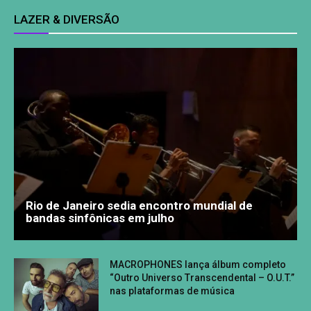
LAZER & DIVERSÃO
Rio de Janeiro sedia encontro mundial de
bandas sinfônicas em julho
MACROPHONES lança álbum completo
“Outro Universo Transcendental – O.U.T.”
nas plataformas de música