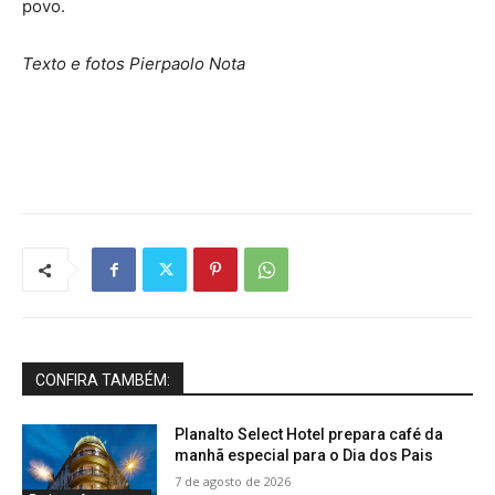
povo.
Texto e fotos Pierpaolo Nota
CONFIRA TAMBÉM:
Planalto Select Hotel prepara café da
manhã especial para o Dia dos Pais
7 de agosto de 2026