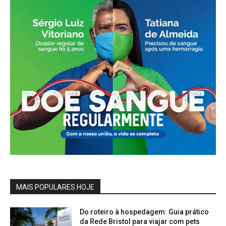
MAIS POPULARES HOJE
Do roteiro à hospedagem: Guia prático
da Rede Bristol para viajar com pets