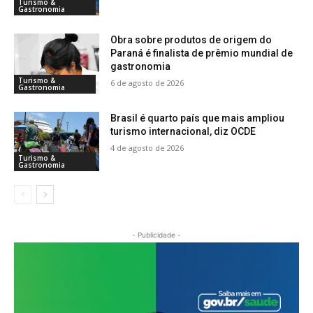
Turismo &
Gastronomia
Obra sobre produtos de origem do
Paraná é finalista de prêmio mundial de
gastronomia
Turismo &
6 de agosto de 2026
Gastronomia
Brasil é quarto país que mais ampliou
turismo internacional, diz OCDE
4 de agosto de 2026
Turismo &
Gastronomia
- Publicidade -