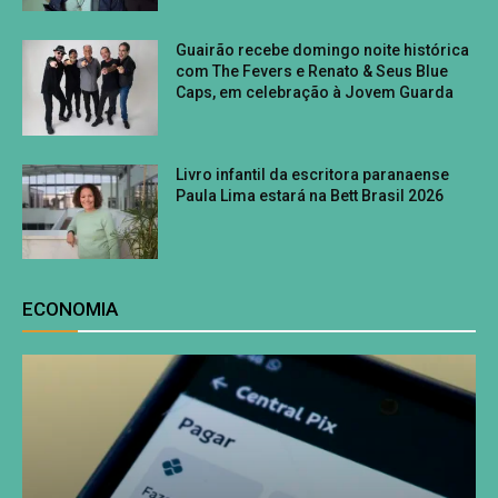
Guairão recebe domingo noite histórica
com The Fevers e Renato & Seus Blue
Caps, em celebração à Jovem Guarda
Livro infantil da escritora paranaense
Paula Lima estará na Bett Brasil 2026
ECONOMIA