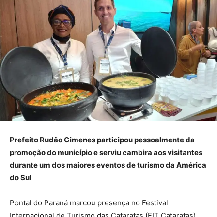
Prefeito Rudão Gimenes participou pessoalmente da
promoção do município e serviu cambira aos visitantes
durante um dos maiores eventos de turismo da América
do Sul
Pontal do Paraná marcou presença no Festival
Internacional de Turismo das Cataratas (FIT Cataratas),