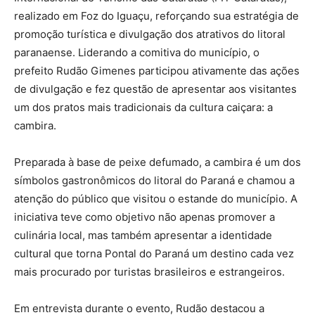
realizado em Foz do Iguaçu, reforçando sua estratégia de
promoção turística e divulgação dos atrativos do litoral
paranaense. Liderando a comitiva do município, o
prefeito Rudão Gimenes participou ativamente das ações
de divulgação e fez questão de apresentar aos visitantes
um dos pratos mais tradicionais da cultura caiçara: a
cambira.
Preparada à base de peixe defumado, a cambira é um dos
símbolos gastronômicos do litoral do Paraná e chamou a
atenção do público que visitou o estande do município. A
iniciativa teve como objetivo não apenas promover a
culinária local, mas também apresentar a identidade
cultural que torna Pontal do Paraná um destino cada vez
mais procurado por turistas brasileiros e estrangeiros.
Em entrevista durante o evento, Rudão destacou a