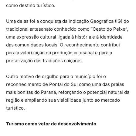
como destino turístico.
Uma delas foi a conquista da Indicação Geográfica (IG) do
tradicional artesanato conhecido como “Cesto do Peixe”,
uma expressão cultural ligada à história e à identidade
das comunidades locais. O reconhecimento contribui
para a valorização da produção artesanal e para a
preservação das tradições caiçaras.
Outro motivo de orgulho para o município foi o
reconhecimento de Pontal do Sul como uma das praias
mais bonitas do Paraná, reforçando o potencial natural da
região e ampliando sua visibilidade junto ao mercado
turístico.
Turismo como vetor de desenvolvimento