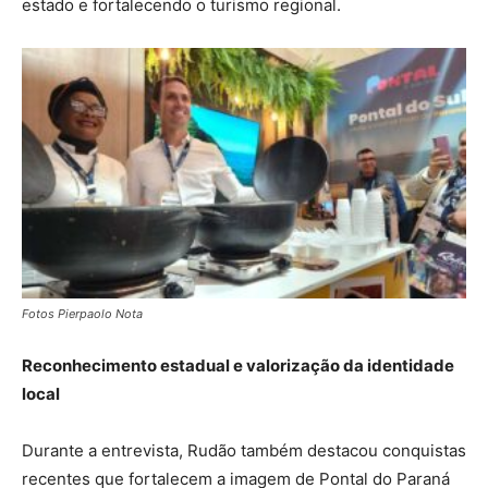
estado e fortalecendo o turismo regional.
Fotos Pierpaolo Nota
Reconhecimento estadual e valorização da identidade
local
Durante a entrevista, Rudão também destacou conquistas
recentes que fortalecem a imagem de Pontal do Paraná