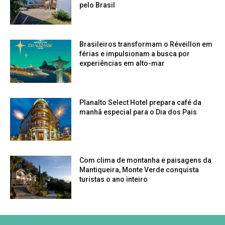
pelo Brasil
Brasileiros transformam o Réveillon em
férias e impulsionam a busca por
experiências em alto-mar
Planalto Select Hotel prepara café da
manhã especial para o Dia dos Pais
Com clima de montanha e paisagens da
Mantiqueira, Monte Verde conquista
turistas o ano inteiro