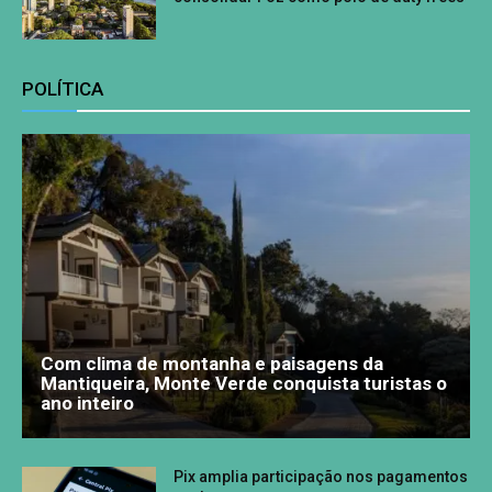
POLÍTICA
Com clima de montanha e paisagens da
Mantiqueira, Monte Verde conquista turistas o
ano inteiro
Pix amplia participação nos pagamentos