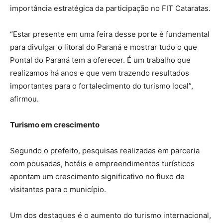
importância estratégica da participação no FIT Cataratas.
“Estar presente em uma feira desse porte é fundamental
para divulgar o litoral do Paraná e mostrar tudo o que
Pontal do Paraná tem a oferecer. É um trabalho que
realizamos há anos e que vem trazendo resultados
importantes para o fortalecimento do turismo local”,
afirmou.
Turismo em crescimento
Segundo o prefeito, pesquisas realizadas em parceria
com pousadas, hotéis e empreendimentos turísticos
apontam um crescimento significativo no fluxo de
visitantes para o município.
Um dos destaques é o aumento do turismo internacional,