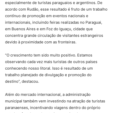
especialmente de turistas paraguaios e argentinos. De
acordo com Rudão, esse resultado é fruto de um trabalho
contínuo de promoção em eventos nacionais e
internacionais, incluindo feiras realizadas no Paraguai,
em Buenos Aires e em Foz do Iguaçu, cidade que
concentra grande circulação de visitantes estrangeiros
devido à proximidade com as fronteiras.
“O crescimento tem sido muito positivo. Estamos
observando cada vez mais turistas de outros países
conhecendo nosso litoral. Isso é resultado de um
trabalho planejado de divulgação e promoção do
destino”, destacou.
Além do mercado internacional, a administração
municipal também vem investindo na atração de turistas
paranaenses, incentivando viagens dentro do próprio