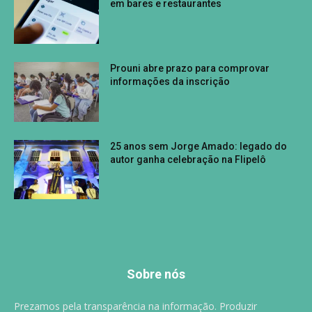
em bares e restaurantes
Prouni abre prazo para comprovar
informações da inscrição
25 anos sem Jorge Amado: legado do
autor ganha celebração na Flipelô
Sobre nós
Prezamos pela transparência na informação. Produzir