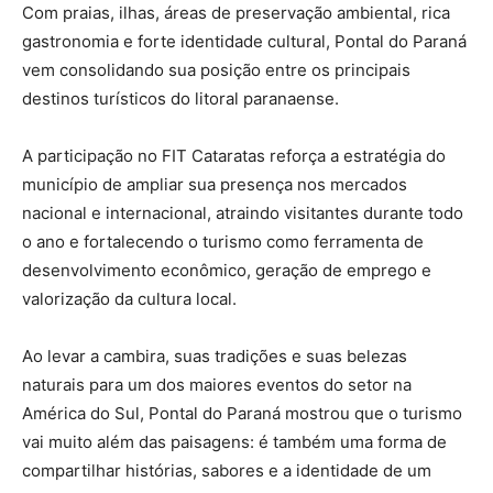
Com praias, ilhas, áreas de preservação ambiental, rica
gastronomia e forte identidade cultural, Pontal do Paraná
vem consolidando sua posição entre os principais
destinos turísticos do litoral paranaense.
A participação no FIT Cataratas reforça a estratégia do
município de ampliar sua presença nos mercados
nacional e internacional, atraindo visitantes durante todo
o ano e fortalecendo o turismo como ferramenta de
desenvolvimento econômico, geração de emprego e
valorização da cultura local.
Ao levar a cambira, suas tradições e suas belezas
naturais para um dos maiores eventos do setor na
América do Sul, Pontal do Paraná mostrou que o turismo
vai muito além das paisagens: é também uma forma de
compartilhar histórias, sabores e a identidade de um