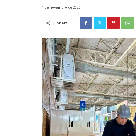
1 de novembro de 2025
Share