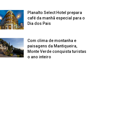
Planalto Select Hotel prepara
café da manhã especial para o
Dia dos Pais
Com clima de montanha e
paisagens da Mantiqueira,
Monte Verde conquista turistas
o ano inteiro