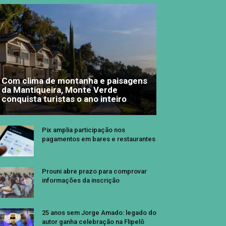
Com clima de montanha e paisagens
da Mantiqueira, Monte Verde
conquista turistas o ano inteiro
Pix amplia participação nos
pagamentos em bares e restaurantes
Prouni abre prazo para comprovar
informações da inscrição
25 anos sem Jorge Amado: legado do
autor ganha celebração na Flipelô