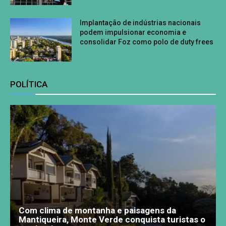
Implantação de indústrias nacionais
podem impulsionar economia e
consolidar Foz como polo de duty frees
POLÍTICA
Com clima de montanha e paisagens da
Mantiqueira, Monte Verde conquista turistas o