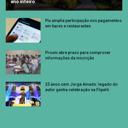
ano inteiro
Pix amplia participação nos pagamentos
em bares e restaurantes
Prouni abre prazo para comprovar
informações da inscrição
25 anos sem Jorge Amado: legado do
autor ganha celebração na Flipelô