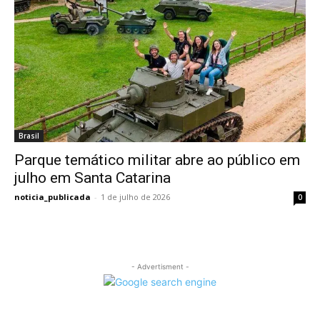
Brasil
Parque temático militar abre ao público em
julho em Santa Catarina
noticia_publicada
-
1 de julho de 2026
0
- Advertisment -