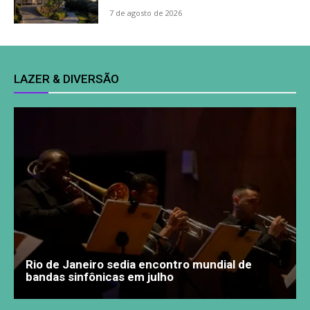
7 de agosto de 2026
LAZER & DIVERSÃO
Rio de Janeiro sedia encontro mundial de
bandas sinfônicas em julho