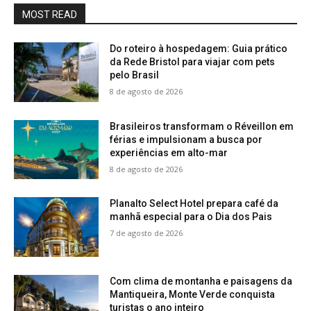
MOST READ
Do roteiro à hospedagem: Guia prático
da Rede Bristol para viajar com pets
pelo Brasil
8 de agosto de 2026
Brasileiros transformam o Réveillon em
férias e impulsionam a busca por
experiências em alto-mar
8 de agosto de 2026
Planalto Select Hotel prepara café da
manhã especial para o Dia dos Pais
7 de agosto de 2026
Com clima de montanha e paisagens da
Mantiqueira, Monte Verde conquista
turistas o ano inteiro