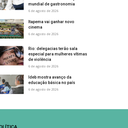
mundial de gastronomia
6 de agosto de 2026
Itapema vai ganhar novo
cinema
6 de agosto de 2026
Rio: delegacias terão sala
especial para mulheres vítimas
de violência
6 de agosto de 2026
Ideb mostra avanço da
educação básica no país
6 de agosto de 2026
OLÍTICA