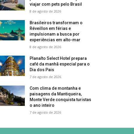
viajar com pets pelo Brasil
8 de agosto de 2026
Brasileiros transformam o
Réveillon em férias e
impulsionam a busca por
experiências em alto-mar
8 de agosto de 2026
Planalto Select Hotel prepara
café da manhã especial para o
Dia dos Pais
7 de agosto de 2026
Com clima de montanha e
paisagens da Mantiqueira,
Monte Verde conquista turistas
o ano inteiro
7 de agosto de 2026