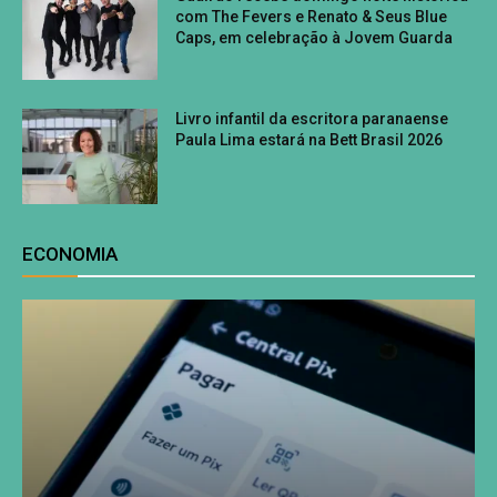
com The Fevers e Renato & Seus Blue
Caps, em celebração à Jovem Guarda
Livro infantil da escritora paranaense
Paula Lima estará na Bett Brasil 2026
ECONOMIA