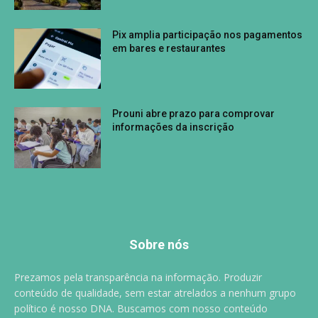
Pix amplia participação nos pagamentos
em bares e restaurantes
Prouni abre prazo para comprovar
informações da inscrição
Sobre nós
Prezamos pela transparência na informação. Produzir
conteúdo de qualidade, sem estar atrelados a nenhum grupo
político é nosso DNA. Buscamos com nosso conteúdo