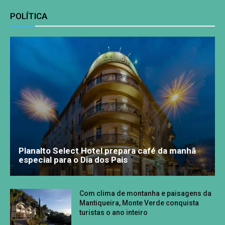
POLÍTICA
Planalto Select Hotel prepara café da manhã
especial para o Dia dos Pais
Com clima de montanha e paisagens da
Mantiqueira, Monte Verde conquista
turistas o ano inteiro