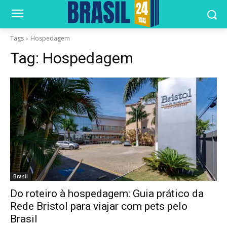
Tags
Hospedagem
Tag:
Hospedagem
Brasil
Do roteiro à hospedagem: Guia prático da
Rede Bristol para viajar com pets pelo
Brasil