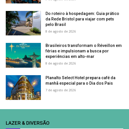
Do roteiro à hospedagem: Guia prático
da Rede Bristol para viajar com pets
pelo Brasil
8 de agosto de 2026
Brasileiros transformam o Réveillon em
férias e impulsionam a busca por
experiências em alto-mar
8 de agosto de 2026
Planalto Select Hotel prepara café da
manhã especial para o Dia dos Pais
7 de agosto de 2026
LAZER & DIVERSÃO