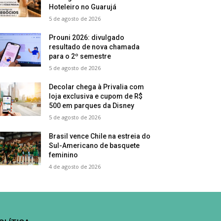
Hoteleiro no Guarujá
5 de agosto de 2026
Prouni 2026: divulgado
resultado de nova chamada
para o 2º semestre
5 de agosto de 2026
Decolar chega à Privalia com
loja exclusiva e cupom de R$
500 em parques da Disney
5 de agosto de 2026
Brasil vence Chile na estreia do
Sul-Americano de basquete
feminino
4 de agosto de 2026