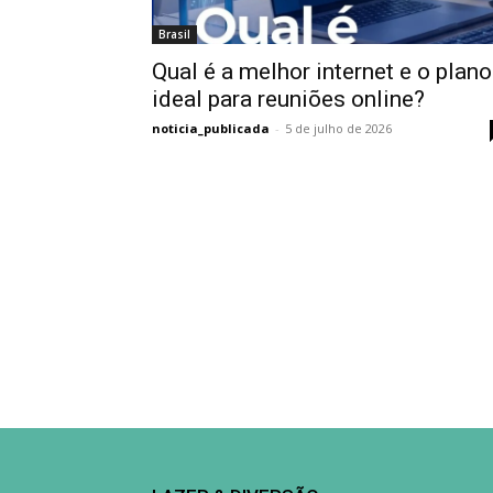
Brasil
Qual é a melhor internet e o plano
ideal para reuniões online?
noticia_publicada
-
5 de julho de 2026