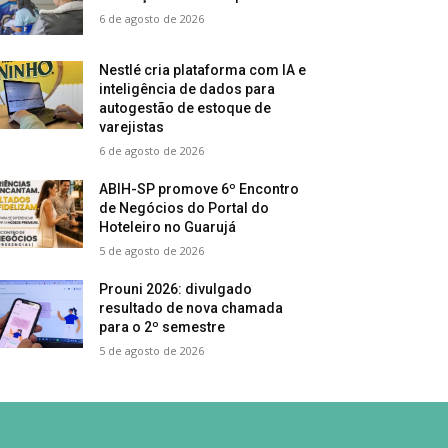
6 de agosto de 2026
Nestlé cria plataforma com IA e
inteligência de dados para
autogestão de estoque de
varejistas
6 de agosto de 2026
ABIH-SP promove 6º Encontro
de Negócios do Portal do
Hoteleiro no Guarujá
5 de agosto de 2026
Prouni 2026: divulgado
resultado de nova chamada
para o 2º semestre
5 de agosto de 2026