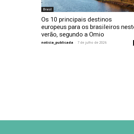
Brasil
Os 10 principais destinos
europeus para os brasileiros nest
verão, segundo a Omio
noticia_publicada
-
7 de julho de 2026