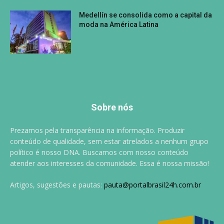
Medellín se consolida como a capital da
moda na América Latina
Sobre nós
Prezamos pela transparência na informação. Produzir
conteúdo de qualidade, sem estar atrelados a nenhum grupo
político é nosso DNA. Buscamos com nosso conteúdo
atender aos interesses da comunidade. Essa é nossa missão!
Artigos, sugestões e pautas:
pauta@portalbrasil24h.com.br