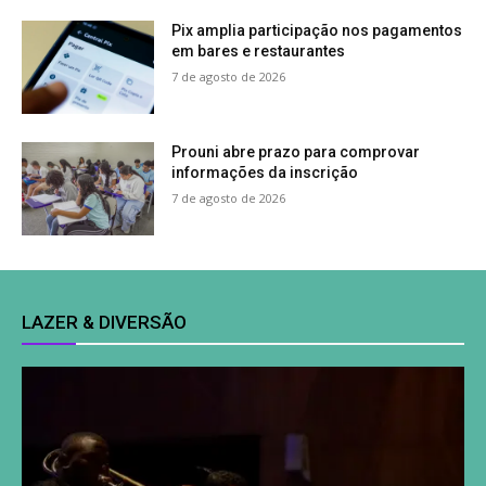
Pix amplia participação nos pagamentos
em bares e restaurantes
7 de agosto de 2026
Prouni abre prazo para comprovar
informações da inscrição
7 de agosto de 2026
LAZER & DIVERSÃO