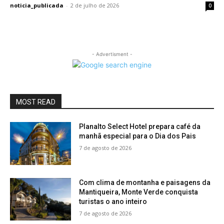
noticia_publicada
-
2 de julho de 2026
0
- Advertisment -
MOST READ
Planalto Select Hotel prepara café da
manhã especial para o Dia dos Pais
7 de agosto de 2026
Com clima de montanha e paisagens da
Mantiqueira, Monte Verde conquista
turistas o ano inteiro
7 de agosto de 2026