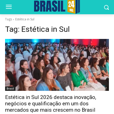
Tags
Estética in Sul
Tag:
Estética in Sul
Brasil
Estética in Sul 2026 destaca inovação,
negócios e qualificação em um dos
mercados que mais crescem no Brasil