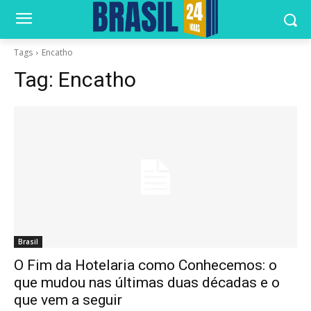
Tags
Encatho
Tag:
Encatho
Brasil
O Fim da Hotelaria como Conhecemos: o
que mudou nas últimas duas décadas e o
que vem a seguir