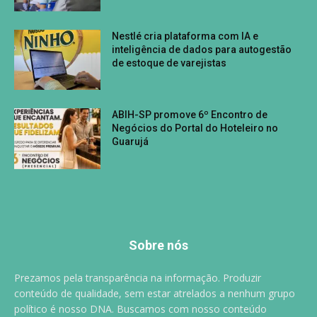
Nestlé cria plataforma com IA e
inteligência de dados para autogestão
de estoque de varejistas
ABIH-SP promove 6º Encontro de
Negócios do Portal do Hoteleiro no
Guarujá
Sobre nós
Prezamos pela transparência na informação. Produzir
conteúdo de qualidade, sem estar atrelados a nenhum grupo
político é nosso DNA. Buscamos com nosso conteúdo