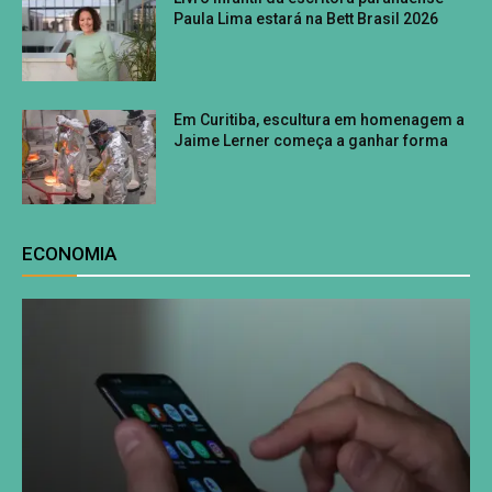
Paula Lima estará na Bett Brasil 2026
Em Curitiba, escultura em homenagem a
Jaime Lerner começa a ganhar forma
ECONOMIA