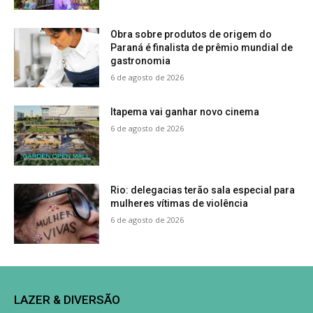
Obra sobre produtos de origem do
Paraná é finalista de prêmio mundial de
gastronomia
6 de agosto de 2026
Itapema vai ganhar novo cinema
6 de agosto de 2026
Rio: delegacias terão sala especial para
mulheres vítimas de violência
6 de agosto de 2026
LAZER & DIVERSÃO