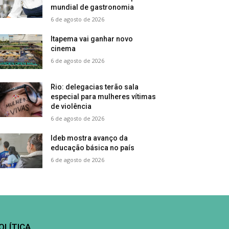
mundial de gastronomia
6 de agosto de 2026
Itapema vai ganhar novo
cinema
6 de agosto de 2026
Rio: delegacias terão sala
especial para mulheres vítimas
de violência
6 de agosto de 2026
Ideb mostra avanço da
educação básica no país
6 de agosto de 2026
OLÍTICA