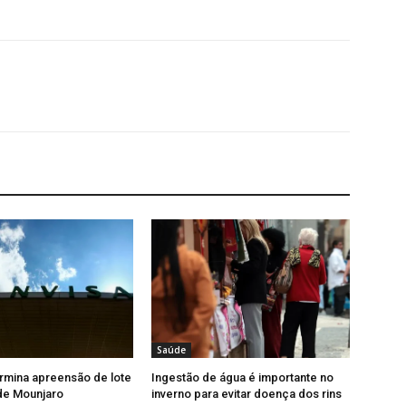
Saúde
rmina apreensão de lote
Ingestão de água é importante no
 de Mounjaro
inverno para evitar doença dos rins