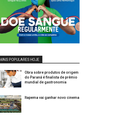
MAIS POPULARES HOJE
Obra sobre produtos de origem
do Paraná é finalista de prêmio
mundial de gastronomia
Itapema vai ganhar novo cinema