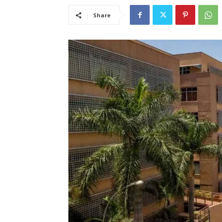
Share