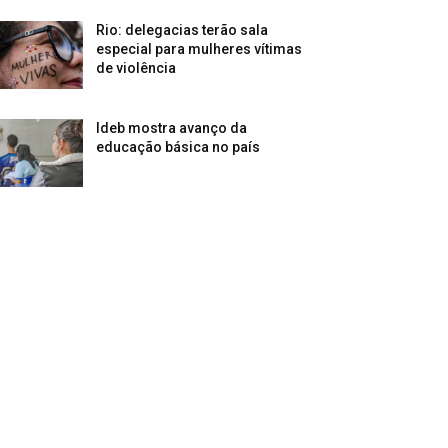
Rio: delegacias terão sala
especial para mulheres vítimas
de violência
Ideb mostra avanço da
educação básica no país