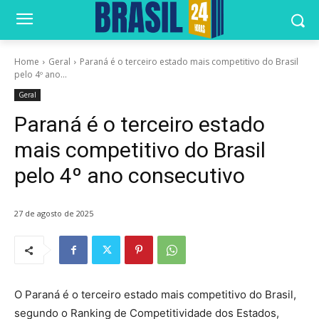
Home
Geral
Paraná é o terceiro estado mais competitivo do Brasil
pelo 4º ano...
Geral
Paraná é o terceiro estado
mais competitivo do Brasil
pelo 4º ano consecutivo
27 de agosto de 2025
O Paraná é o terceiro estado mais competitivo do Brasil,
segundo o Ranking de Competitividade dos Estados,