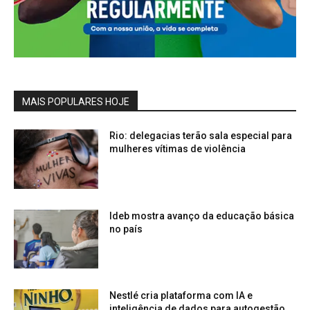
MAIS POPULARES HOJE
Rio: delegacias terão sala especial para
mulheres vítimas de violência
Ideb mostra avanço da educação básica
no país
Nestlé cria plataforma com IA e
inteligência de dados para autogestão