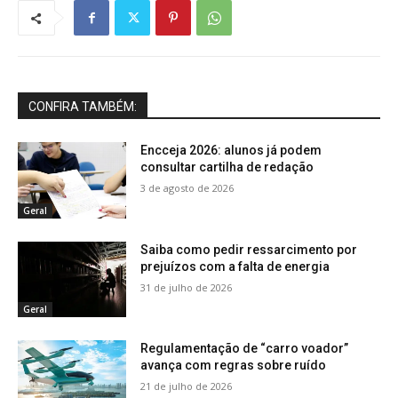
CONFIRA TAMBÉM:
Encceja 2026: alunos já podem
consultar cartilha de redação
3 de agosto de 2026
Geral
Saiba como pedir ressarcimento por
prejuízos com a falta de energia
31 de julho de 2026
Geral
Regulamentação de “carro voador”
avança com regras sobre ruído
21 de julho de 2026