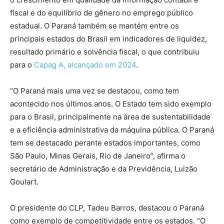
fiscal e do equilíbrio de gênero no emprego público
estadual. O Paraná também se mantém entre os
principais estados do Brasil em indicadores de liquidez,
resultado primário e solvência fiscal, o que contribuiu
para o
Capag A, alcançado em 2024
.
“O Paraná mais uma vez se destacou, como tem
acontecido nos últimos anos. O Estado tem sido exemplo
para o Brasil, principalmente na área de sustentabilidade
e a eficiência administrativa da máquina pública. O Paraná
tem se destacado perante estados importantes, como
São Paulo, Minas Gerais, Rio de Janeiro”, afirma o
secretário de Administração e da Previdência, Luizão
Goulart.
O presidente do CLP, Tadeu Barros, destacou o Paraná
como exemplo de competitividade entre os estados. “O