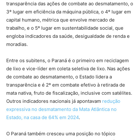
transparência das ações de combate ao desmatamento, o
3º lugar em eficiência da máquina pública, o 4º lugar em
capital humano, métrica que envolve mercado de
trabalho, e o 5º lugar em sustentabilidade social, que
engloba indicadores da saúde, desigualdade de renda e
moradias.
Entre os subitens, o Paraná é o primeiro em reciclagem
de lixo e vice-líder em coleta seletiva de lixo. Nas ações
de combate ao desmatamento, o Estado lidera a
transparência e é 2º em combate efetivo à retirada de
mata nativa, fruto de fiscalização, inclusive com satélites.
Outros indicadores nacionais já apontavam
redução
expressiva no desmatamento da Mata Atlântica no
Estado, na casa de 64% em 2024
.
O Paraná também cresceu uma posição no tópico