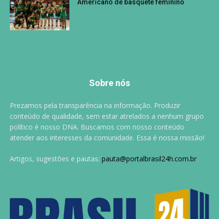
Americano de basquete feminino
Sobre nós
Prezamos pela transparência na informação. Produzir
conteúdo de qualidade, sem estar atrelados a nenhum grupo
político é nosso DNA. Buscamos com nosso conteúdo
atender aos interesses da comunidade. Essa é nossa missão!
Artigos, sugestões e pautas:
pauta@portalbrasil24h.com.br