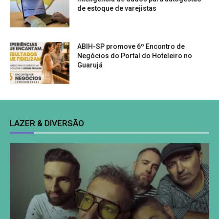
de estoque de varejistas
ABIH-SP promove 6º Encontro de
Negócios do Portal do Hoteleiro no
Guarujá
LAZER & DIVERSÃO