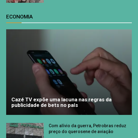
ECONOMIA
Cazé TV expõe uma lacuna nas regras da
publicidade de bets no país
Com alívio da guerra, Petrobras reduz
preço do querosene de aviação