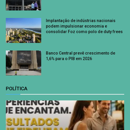
Implantação de indústrias nacionais
podem impulsionar economia e
consolidar Foz como polo de duty frees
Banco Central prevê crescimento de
1,6% para o PIB em 2026
POLÍTICA