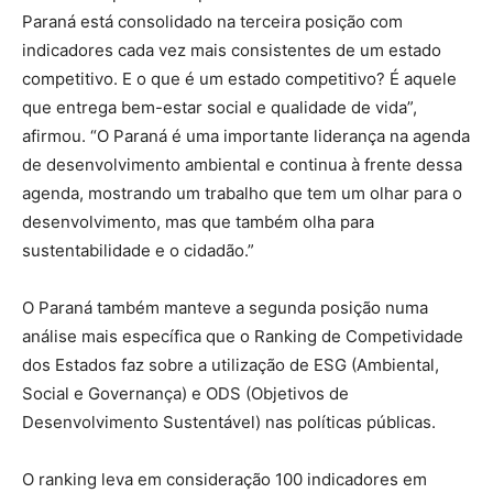
Paraná está consolidado na terceira posição com
indicadores cada vez mais consistentes de um estado
competitivo. E o que é um estado competitivo? É aquele
que entrega bem-estar social e qualidade de vida”,
afirmou. “O Paraná é uma importante liderança na agenda
de desenvolvimento ambiental e continua à frente dessa
agenda, mostrando um trabalho que tem um olhar para o
desenvolvimento, mas que também olha para
sustentabilidade e o cidadão.”
O Paraná também manteve a segunda posição numa
análise mais específica que o Ranking de Competividade
dos Estados faz sobre a utilização de ESG (Ambiental,
Social e Governança) e ODS (Objetivos de
Desenvolvimento Sustentável) nas políticas públicas.
O ranking leva em consideração 100 indicadores em