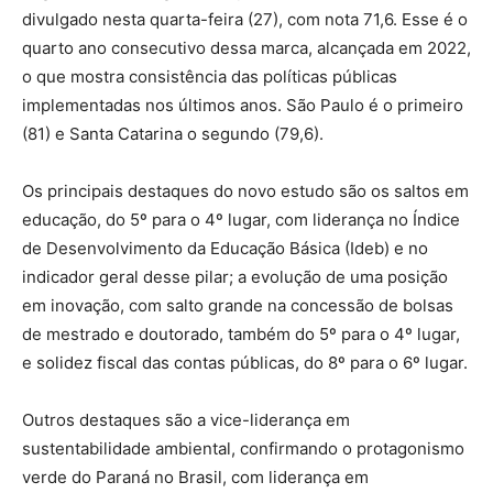
divulgado nesta quarta-feira (27), com nota 71,6. Esse é o
quarto ano consecutivo dessa marca, alcançada em 2022,
o que mostra consistência das políticas públicas
implementadas nos últimos anos. São Paulo é o primeiro
(81) e Santa Catarina o segundo (79,6).
Os principais destaques do novo estudo são os saltos em
educação, do 5º para o 4º lugar, com liderança no Índice
de Desenvolvimento da Educação Básica (Ideb) e no
indicador geral desse pilar; a evolução de uma posição
em inovação, com salto grande na concessão de bolsas
de mestrado e doutorado, também do 5º para o 4º lugar,
e solidez fiscal das contas públicas, do 8º para o 6º lugar.
Outros destaques são a vice-liderança em
sustentabilidade ambiental, confirmando o protagonismo
verde do Paraná no Brasil, com liderança em