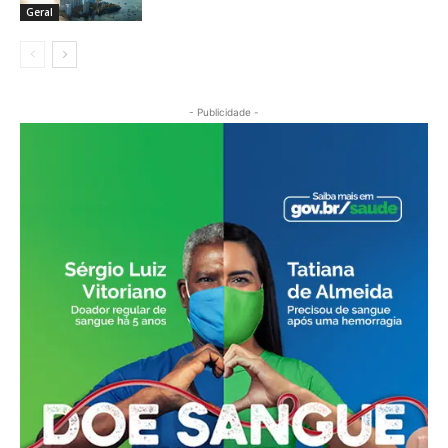
Geral
- Publicidade -