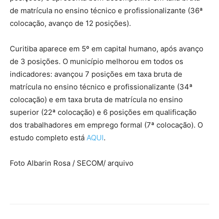
de matrícula no ensino técnico e profissionalizante (36ª
colocação, avanço de 12 posições).
Curitiba aparece em 5º em capital humano, após avanço
de 3 posições. O município melhorou em todos os
indicadores: avançou 7 posições em taxa bruta de
matrícula no ensino técnico e profissionalizante (34ª
colocação) e em taxa bruta de matrícula no ensino
superior (22ª colocação) e 6 posições em qualificação
dos trabalhadores em emprego formal (7ª colocação). O
estudo completo está
AQUI
.
Foto Albarin Rosa / SECOM/ arquivo