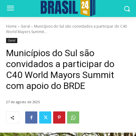
Home
Geral
Municípios do Sul são convidados a participar do C40
World Mayors Summit...
Geral
Municípios do Sul são
convidados a participar do
C40 World Mayors Summit
com apoio do BRDE
27 de agosto de 2025