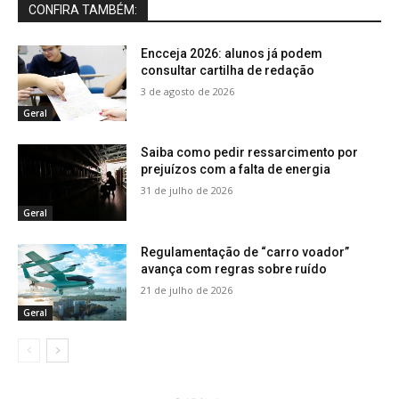
CONFIRA TAMBÉM:
Encceja 2026: alunos já podem
consultar cartilha de redação
3 de agosto de 2026
Geral
Saiba como pedir ressarcimento por
prejuízos com a falta de energia
31 de julho de 2026
Geral
Regulamentação de “carro voador”
avança com regras sobre ruído
21 de julho de 2026
Geral