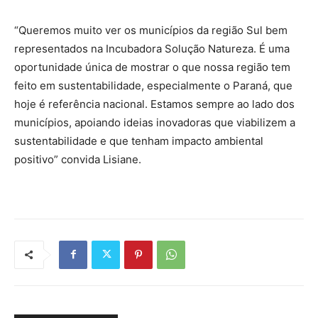
“Queremos muito ver os municípios da região Sul bem
representados na Incubadora Solução Natureza. É uma
oportunidade única de mostrar o que nossa região tem
feito em sustentabilidade, especialmente o Paraná, que
hoje é referência nacional. Estamos sempre ao lado dos
municípios, apoiando ideias inovadoras que viabilizem a
sustentabilidade e que tenham impacto ambiental
positivo” convida Lisiane.