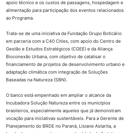
apoio técnico e os custos de passagens, hospedagem e
alimentação para participação dos eventos relacionados
ao Programa.
Trata-se de uma iniciativa da Fundação Grupo Boticário
em parceria com a C40 Cities, com apoio do Centro de
Gestão e Estudos Estratégicos (CGEE) e da Aliança
Bioconexão Urbana, com objetivo de catalisar o
financiamento de projetos de desenvolvimento urbano e
adaptação climática com integração de Soluções
Baseadas na Natureza (SBN).
O banco está empenhado em ampliar o alcance da
Incubadora Solução Natureza entre os municípios
brasileiros, especialmente aqueles que já demonstram
vocação para iniciativas sustentáveis. Para a Gerente de
Planejamento do BRDE no Paraná, Lisiane Astarita, a