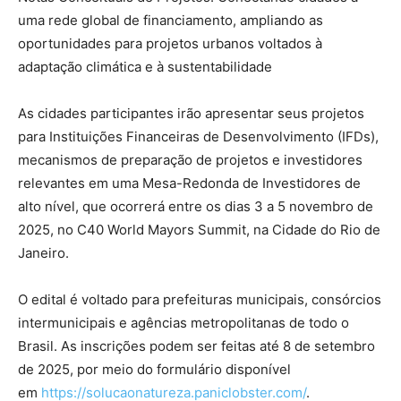
uma rede global de financiamento, ampliando as
oportunidades para projetos urbanos voltados à
adaptação climática e à sustentabilidade
As cidades participantes irão apresentar seus projetos
para Instituições Financeiras de Desenvolvimento (IFDs),
mecanismos de preparação de projetos e investidores
relevantes em uma Mesa-Redonda de Investidores de
alto nível, que ocorrerá entre os dias 3 a 5 novembro de
2025, no C40 World Mayors Summit, na Cidade do Rio de
Janeiro.
O edital é voltado para prefeituras municipais, consórcios
intermunicipais e agências metropolitanas de todo o
Brasil. As inscrições podem ser feitas até 8 de setembro
de 2025, por meio do formulário disponível
em
https://solucaonatureza.paniclobster.com/
.