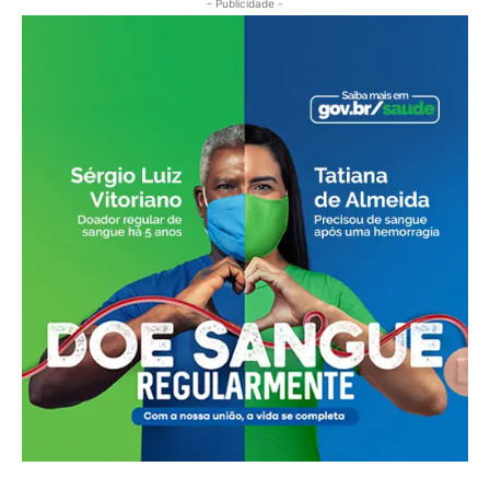
- Publicidade -