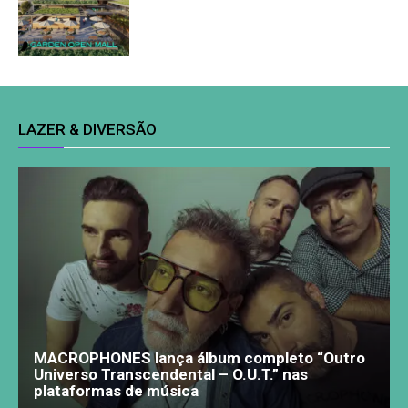
LAZER & DIVERSÃO
MACROPHONES lança álbum completo “Outro
Universo Transcendental – O.U.T.” nas
plataformas de música