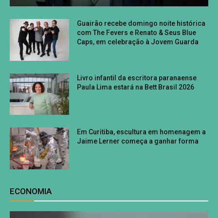
Guairão recebe domingo noite histórica
com The Fevers e Renato & Seus Blue
Caps, em celebração à Jovem Guarda
Livro infantil da escritora paranaense
Paula Lima estará na Bett Brasil 2026
Em Curitiba, escultura em homenagem a
Jaime Lerner começa a ganhar forma
ECONOMIA