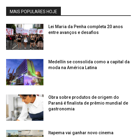
MAIS POPULARES HOJE
Lei Maria da Penha completa 20 anos
entre avanços e desafios
Medellín se consolida como a capital da
moda na América Latina
Obra sobre produtos de origem do
Paraná é finalista de prêmio mundial de
gastronomia
Itapema vai ganhar novo cinema