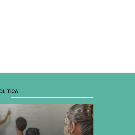
OLÍTICA