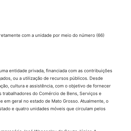
iretamente com a unidade por meio do número (66)
uma entidade privada, financiada com as contribuições
dos, ou a utilização de recursos públicos. Desde
ão, cultura e assistência, com o objetivo de fornecer
os trabalhadores do Comércio de Bens, Serviços e
de em geral no estado de Mato Grosso. Atualmente, o
stado e quatro unidades móveis que circulam pelos