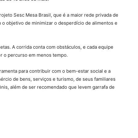
ojeto Sesc Mesa Brasil, que é a maior rede privada de
 o objetivo de minimizar o desperdício de alimentos e
etas. A corrida conta com obstáculos, e cada equipe
zer o percurso em menos tempo.
ramenta para contribuir com o bem-estar social e a
ércio de bens, serviços e turismo, de seus familiares
tênis, além de ser recomendado que levem garrafa de