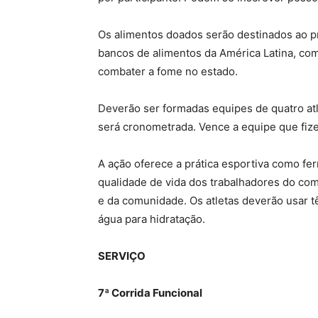
Os alimentos doados serão destinados ao pr
bancos de alimentos da América Latina, com
combater a fome no estado.
Deverão ser formadas equipes de quatro atl
será cronometrada. Vence a equipe que fi
A ação oferece a prática esportiva como fer
qualidade de vida dos trabalhadores do com
e da comunidade. Os atletas deverão usar 
água para hidratação.
SERVIÇO
7ª Corrida Funcional