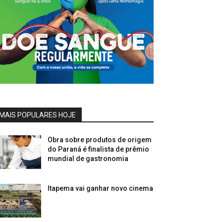
MAIS POPULARES HOJE
Obra sobre produtos de origem
do Paraná é finalista de prêmio
mundial de gastronomia
Itapema vai ganhar novo cinema