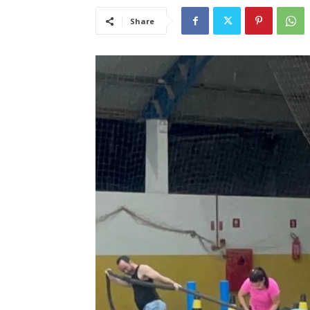
Share