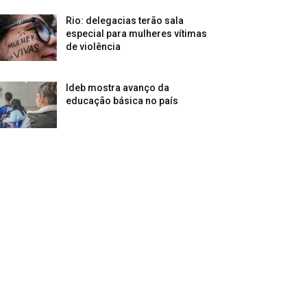
Rio: delegacias terão sala
especial para mulheres vítimas
de violência
Ideb mostra avanço da
educação básica no país