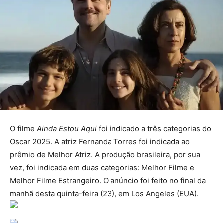
O filme
Ainda Estou Aqui
foi indicado a três categorias do
Oscar 2025. A atriz Fernanda Torres foi indicada ao
prêmio de Melhor Atriz. A produção brasileira, por sua
vez, foi indicada em duas categorias: Melhor Filme e
Melhor Filme Estrangeiro. O anúncio foi feito no final da
manhã desta quinta-feira (23), em Los Angeles (EUA).