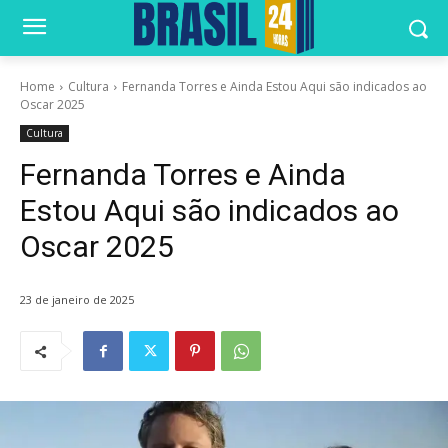
Home
Cultura
Fernanda Torres e Ainda Estou Aqui são indicados ao
Oscar 2025
Cultura
Fernanda Torres e Ainda
Estou Aqui são indicados ao
Oscar 2025
23 de janeiro de 2025