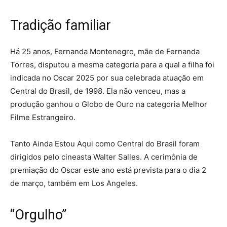
Tradição familiar
Há 25 anos, Fernanda Montenegro, mãe de Fernanda
Torres, disputou a mesma categoria para a qual a filha foi
indicada no Oscar 2025 por sua celebrada atuação em
Central do Brasil, de 1998. Ela não venceu, mas a
produção ganhou o Globo de Ouro na categoria Melhor
Filme Estrangeiro.
Tanto Ainda Estou Aqui como Central do Brasil foram
dirigidos pelo cineasta Walter Salles. A cerimônia de
premiação do Oscar este ano está prevista para o dia 2
de março, também em Los Angeles.
“Orgulho”