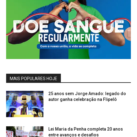
MAIS POPULARES HOJE
25 anos sem Jorge Amado: legado do
autor ganha celebração na Flipelô
Lei Maria da Penha completa 20 anos
entre avanços e desafios