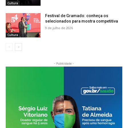
Cultura
Festival de Gramado: conheça os
selecionados para mostra competitiva
9 de julho de 2026
Cultura
- Publicidade -