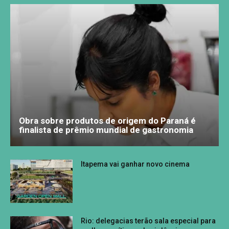
Obra sobre produtos de origem do Paraná é
finalista de prêmio mundial de gastronomia
Itapema vai ganhar novo cinema
Rio: delegacias terão sala especial para