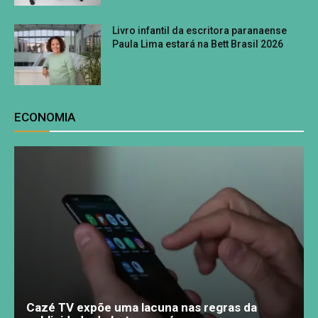
Livro infantil da escritora paranaense
Paula Lima estará na Bett Brasil 2026
ECONOMIA
Cazé TV expõe uma lacuna nas regras da