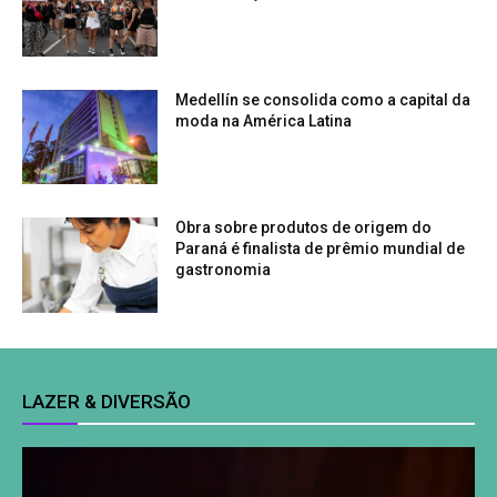
Medellín se consolida como a capital da
moda na América Latina
Obra sobre produtos de origem do
Paraná é finalista de prêmio mundial de
gastronomia
LAZER & DIVERSÃO