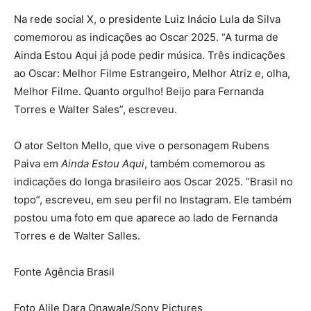
Na rede social X, o presidente Luiz Inácio Lula da Silva
comemorou as indicações ao Oscar 2025. “A turma de
Ainda Estou Aqui já pode pedir música. Três indicações
ao Oscar: Melhor Filme Estrangeiro, Melhor Atriz e, olha,
Melhor Filme. Quanto orgulho! Beijo para Fernanda
Torres e Walter Sales”, escreveu.
O ator Selton Mello, que vive o personagem Rubens
Paiva em
Ainda Estou Aqui
, também comemorou as
indicações do longa brasileiro aos Oscar 2025. “Brasil no
topo”, escreveu, em seu perfil no Instagram. Ele também
postou uma foto em que aparece ao lado de Fernanda
Torres e de Walter Salles.
Fonte Agência Brasil
Foto Alile Dara Onawale/Sony Pictures