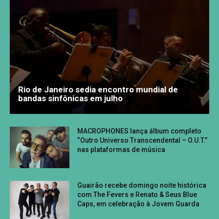
Rio de Janeiro sedia encontro mundial de
bandas sinfônicas em julho
MACROPHONES lança álbum completo
“Outro Universo Transcendental – O.U.T.”
nas plataformas de música
Guairão recebe domingo noite histórica
com The Fevers e Renato & Seus Blue
Caps, em celebração à Jovem Guarda