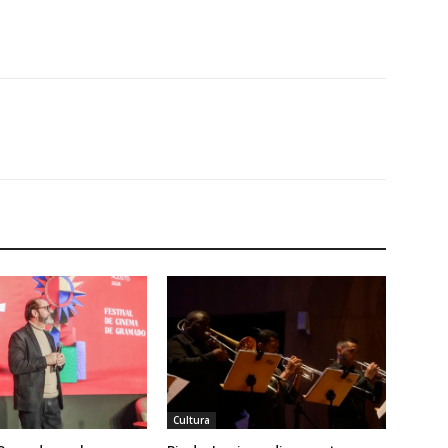
Cultura