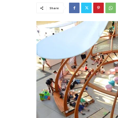
Share