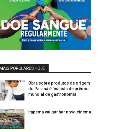
MAIS POPULARES HOJE
Obra sobre produtos de origem
do Paraná é finalista de prêmio
mundial de gastronomia
Itapema vai ganhar novo cinema