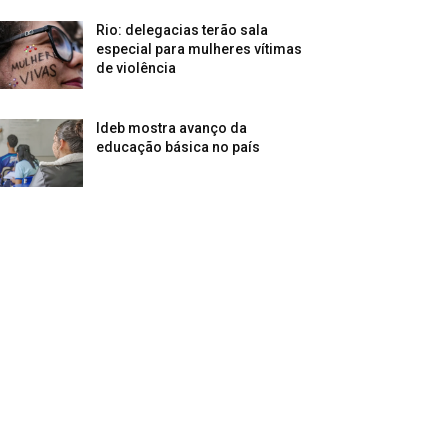
Rio: delegacias terão sala
especial para mulheres vítimas
de violência
Ideb mostra avanço da
educação básica no país