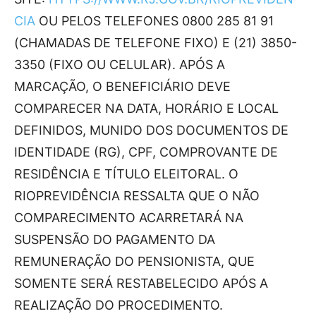
CIA
OU PELOS TELEFONES 0800 285 81 91
(CHAMADAS DE TELEFONE FIXO) E (21) 3850-
3350 (FIXO OU CELULAR). APÓS A
MARCAÇÃO, O BENEFICIÁRIO DEVE
COMPARECER NA DATA, HORÁRIO E LOCAL
DEFINIDOS, MUNIDO DOS DOCUMENTOS DE
IDENTIDADE (RG), CPF, COMPROVANTE DE
RESIDÊNCIA E TÍTULO ELEITORAL. O
RIOPREVIDÊNCIA RESSALTA QUE O NÃO
COMPARECIMENTO ACARRETARÁ NA
SUSPENSÃO DO PAGAMENTO DA
REMUNERAÇÃO DO PENSIONISTA, QUE
SOMENTE SERÁ RESTABELECIDO APÓS A
REALIZAÇÃO DO PROCEDIMENTO.