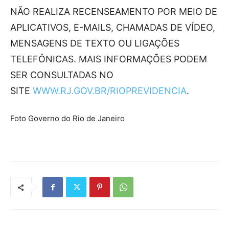
NÃO REALIZA RECENSEAMENTO POR MEIO DE
APLICATIVOS, E-MAILS, CHAMADAS DE VÍDEO,
MENSAGENS DE TEXTO OU LIGAÇÕES
TELEFÔNICAS. MAIS INFORMAÇÕES PODEM
SER CONSULTADAS NO
SITE
WWW.RJ.GOV.BR/RIOPREVIDENCIA
.
Foto Governo do Rio de Janeiro