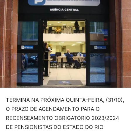
TERMINA NA PRÓXIMA QUINTA-FEIRA, (31/10),
O PRAZO DE AGENDAMENTO PARA O
RECENSEAMENTO OBRIGATÓRIO 2023/2024
DE PENSIONISTAS DO ESTADO DO RIO