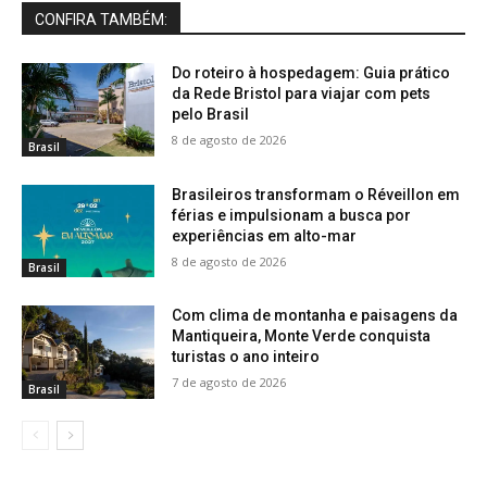
CONFIRA TAMBÉM:
Do roteiro à hospedagem: Guia prático
da Rede Bristol para viajar com pets
pelo Brasil
8 de agosto de 2026
Brasil
Brasileiros transformam o Réveillon em
férias e impulsionam a busca por
experiências em alto-mar
8 de agosto de 2026
Brasil
Com clima de montanha e paisagens da
Mantiqueira, Monte Verde conquista
turistas o ano inteiro
7 de agosto de 2026
Brasil