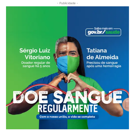
- Publicidade -