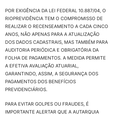
POR EXIGÊNCIA DA LEI FEDERAL 10.887/04, O
RIOPREVIDÊNCIA TEM O COMPROMISSO DE
REALIZAR O RECENSEAMENTO A CADA CINCO
ANOS, NÃO APENAS PARA A ATUALIZAÇÃO
DOS DADOS CADASTRAIS, MAS TAMBÉM PARA
AUDITORIA PERIÓDICA E OBRIGATÓRIA DA
FOLHA DE PAGAMENTOS. A MEDIDA PERMITE
A EFETIVA AVALIAÇÃO ATUARIAL,
GARANTINDO, ASSIM, A SEGURANÇA DOS
PAGAMENTOS DOS BENEFÍCIOS
PREVIDENCIÁRIOS.
PARA EVITAR GOLPES OU FRAUDES, É
IMPORTANTE ALERTAR QUE A AUTARQUIA