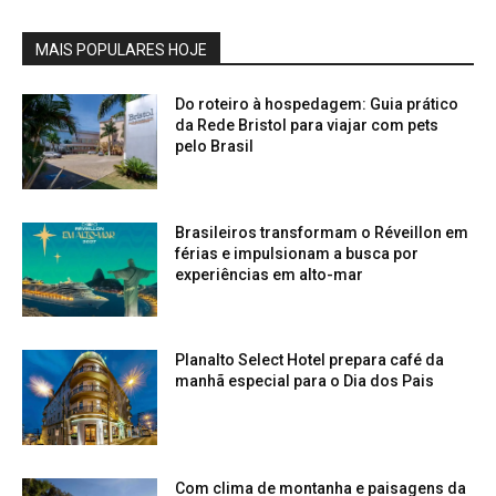
MAIS POPULARES HOJE
Do roteiro à hospedagem: Guia prático
da Rede Bristol para viajar com pets
pelo Brasil
Brasileiros transformam o Réveillon em
férias e impulsionam a busca por
experiências em alto-mar
Planalto Select Hotel prepara café da
manhã especial para o Dia dos Pais
Com clima de montanha e paisagens da