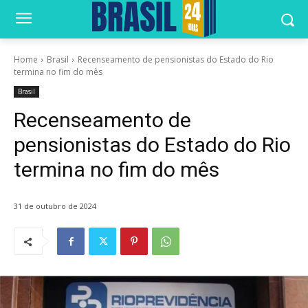
Home
Brasil
Recenseamento de pensionistas do Estado do Rio
termina no fim do mês
Brasil
Recenseamento de
pensionistas do Estado do Rio
termina no fim do mês
31 de outubro de 2024