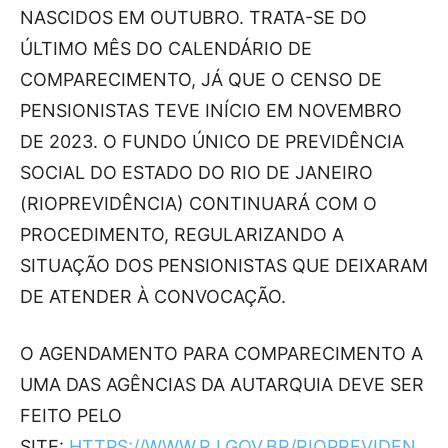
NASCIDOS EM OUTUBRO. TRATA-SE DO
ÚLTIMO MÊS DO CALENDÁRIO DE
COMPARECIMENTO, JÁ QUE O CENSO DE
PENSIONISTAS TEVE INÍCIO EM NOVEMBRO
DE 2023. O FUNDO ÚNICO DE PREVIDÊNCIA
SOCIAL DO ESTADO DO RIO DE JANEIRO
(RIOPREVIDÊNCIA) CONTINUARÁ COM O
PROCEDIMENTO, REGULARIZANDO A
SITUAÇÃO DOS PENSIONISTAS QUE DEIXARAM
DE ATENDER À CONVOCAÇÃO.
O AGENDAMENTO PARA COMPARECIMENTO A
UMA DAS AGÊNCIAS DA AUTARQUIA DEVE SER
FEITO PELO
SITE:
HTTPS://WWW.RJ.GOV.BR/RIOPREVIDEN