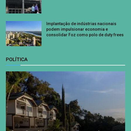
Implantação de indústrias nacionais
podem impulsionar economia e
consolidar Foz como polo de duty frees
POLÍTICA