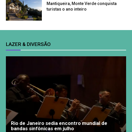
Mantiqueira, Monte Verde conquista
turistas o ano inteiro
LAZER & DIVERSÃO
Rio de Janeiro sedia encontro mundial de
bandas sinfônicas em julho