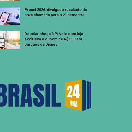
Prouni 2026: divulgado resultado de
nova chamada para o 2º semestre
Decolar chega à Privalia com loja
exclusiva e cupom de R$ 500 em
parques da Disney