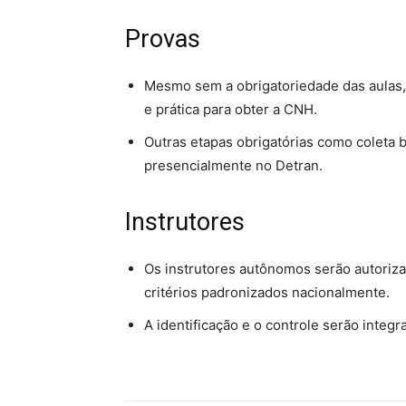
Provas
Mesmo sem a obrigatoriedade das aulas, 
e prática para obter a CNH.
Outras etapas obrigatórias como coleta 
presencialmente no Detran.
Instrutores
Os instrutores autônomos serão autoriza
critérios padronizados nacionalmente.
A identificação e o controle serão integra