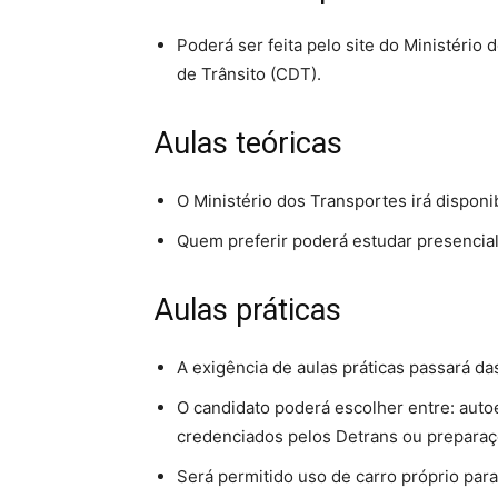
Poderá ser feita pelo site do Ministério 
de Trânsito (CDT).
Aulas teóricas
O Ministério dos Transportes irá disponib
Quem preferir poderá estudar presencia
Aulas práticas
A exigência de aulas práticas passará da
O candidato poderá escolher entre: auto
credenciados pelos Detrans ou preparaç
Será permitido uso de carro próprio para