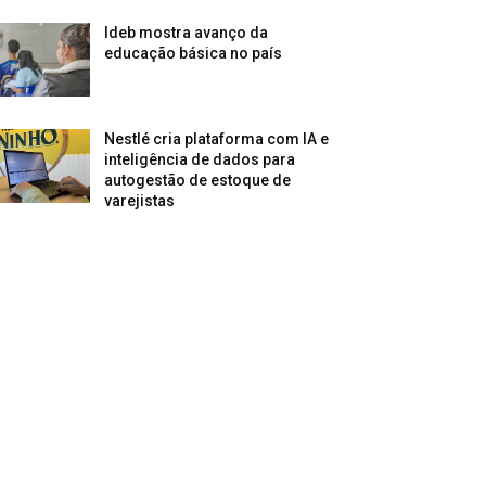
Ideb mostra avanço da
educação básica no país
Nestlé cria plataforma com IA e
inteligência de dados para
autogestão de estoque de
varejistas