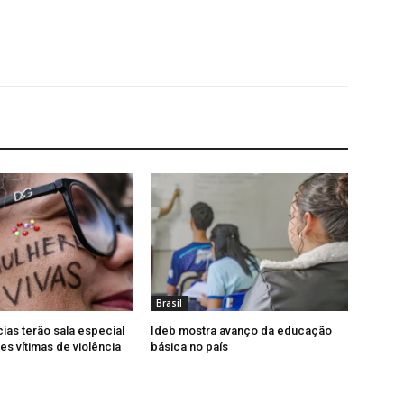
Brasil
cias terão sala especial
Ideb mostra avanço da educação
es vítimas de violência
básica no país