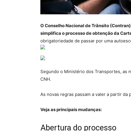
O Conselho Nacional de Trânsito (Contran
simplifica o processo de obtenção da Cart
obrigatoriedade de passar por uma autoesco
Segundo o Ministério dos Transportes, as 
CNH.
As novas regras passam a valer a partir da p
Veja as principais mudanças:
Abertura do processo