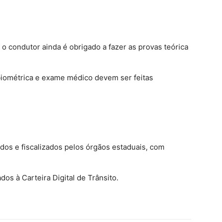
o condutor ainda é obrigado a fazer as provas teórica
biométrica e exame médico devem ser feitas
dos e fiscalizados pelos órgãos estaduais, com
dos à Carteira Digital de Trânsito.