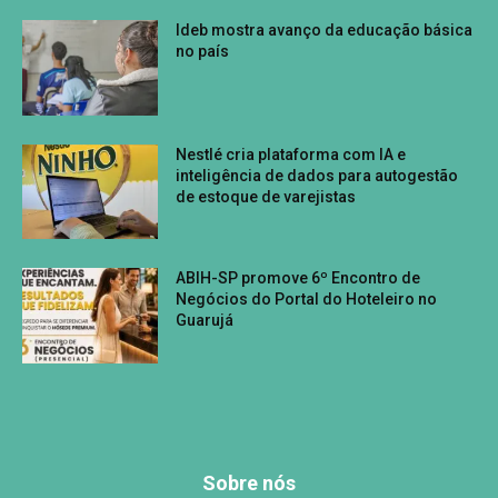
Ideb mostra avanço da educação básica
no país
Nestlé cria plataforma com IA e
inteligência de dados para autogestão
de estoque de varejistas
ABIH-SP promove 6º Encontro de
Negócios do Portal do Hoteleiro no
Guarujá
Sobre nós