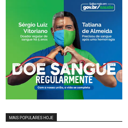
MAIS POPULARES HOJE