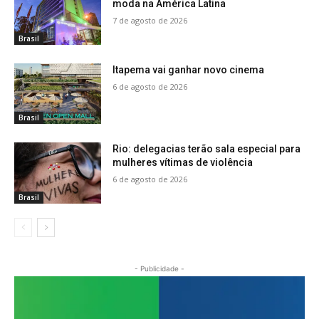
moda na América Latina
7 de agosto de 2026
Brasil
Itapema vai ganhar novo cinema
6 de agosto de 2026
Brasil
Rio: delegacias terão sala especial para
mulheres vítimas de violência
6 de agosto de 2026
Brasil
- Publicidade -