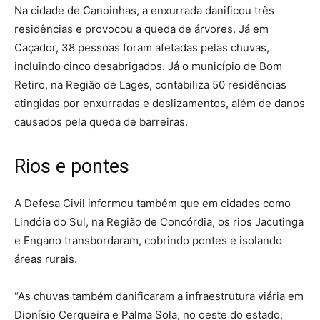
Na cidade de Canoinhas, a enxurrada danificou três
residências e provocou a queda de árvores. Já em
Caçador, 38 pessoas foram afetadas pelas chuvas,
incluindo cinco desabrigados. Já o município de Bom
Retiro, na Região de Lages, contabiliza 50 residências
atingidas por enxurradas e deslizamentos, além de danos
causados pela queda de barreiras.
Rios e pontes
A Defesa Civil informou também que em cidades como
Lindóia do Sul, na Região de Concórdia, os rios Jacutinga
e Engano transbordaram, cobrindo pontes e isolando
áreas rurais.
“As chuvas também danificaram a infraestrutura viária em
Dionísio Cerqueira e Palma Sola, no oeste do estado,