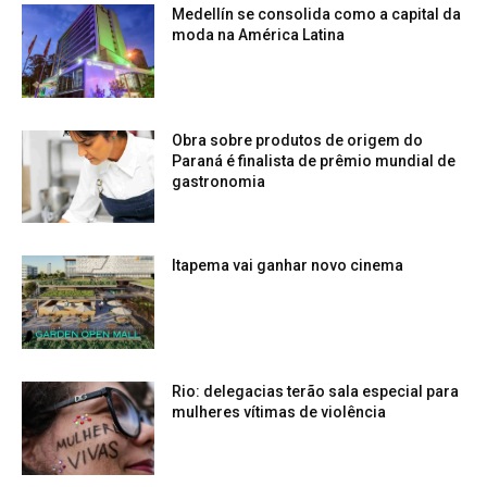
Medellín se consolida como a capital da
moda na América Latina
Obra sobre produtos de origem do
Paraná é finalista de prêmio mundial de
gastronomia
Itapema vai ganhar novo cinema
Rio: delegacias terão sala especial para
mulheres vítimas de violência