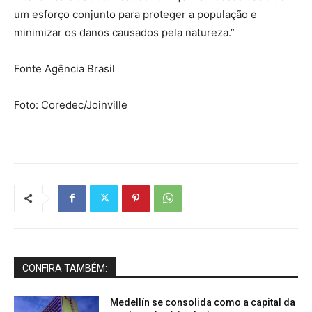
um esforço conjunto para proteger a população e
minimizar os danos causados pela natureza.”
Fonte Agência Brasil
Foto: Coredec/Joinville
CONFIRA TAMBÉM:
Medellín se consolida como a capital da