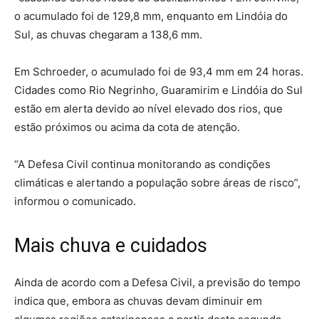
o acumulado foi de 129,8 mm, enquanto em Lindóia do
Sul, as chuvas chegaram a 138,6 mm.
Em Schroeder, o acumulado foi de 93,4 mm em 24 horas.
Cidades como Rio Negrinho, Guaramirim e Lindóia do Sul
estão em alerta devido ao nível elevado dos rios, que
estão próximos ou acima da cota de atenção.
“A Defesa Civil continua monitorando as condições
climáticas e alertando a população sobre áreas de risco”,
informou o comunicado.
Mais chuva e cuidados
Ainda de acordo com a Defesa Civil, a previsão do tempo
indica que, embora as chuvas devam diminuir em