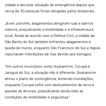
cidade a decretar situação de emergência depois que
cerca de 30 pessoas foram atingidas pelos temporais.
Já em Joinville, alagamentos atingiram ruas e bairros
inteiros, prejudicando a mobilidade e a infraestrutura
local. Ainda de acordo com a Defesa Civil, a cidade de
São Bento do Sul também enfrentou alagamentos e
queda de muros, enquanto São Francisco do Sul e Itapoá
reportaram interdições de vias devido aos estragos.
“Em outros municípios como Guaramirim, Corupá e
Jaraguá do Sul, a situação não é diferente. Guaramirim
ativou o plano de contingência, temendo inundações,
enquanto Corupá sofre com deslizamentos de terra e
quedas de árvores, prejudicando ainda mais as
condições de mobilidade e segurança.”