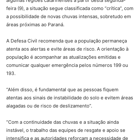
algumas regiões catarinenses a partir desta segunda-
feira (9), a situação segue classificada como “crítica”, com
a possibilidade de novas chuvas intensas, sobretudo em
áreas próximas ao Paraná.
A Defesa Civil recomenda que a população permaneça
atenta aos alertas e evite áreas de risco. A orientação à
população é acompanhar as atualizações emitidas e
comunicar qualquer emergência pelos números 199 ou
193.
“Além disso, é fundamental que as pessoas fiquem
atentas aos sinais de instabilidade do solo e evitem áreas
alagadas ou de risco de deslizamento”.
“Com a continuidade das chuvas e a situação ainda
instável, o trabalho das equipes de resgate e apoio se
intensifica e as autoridades reforçam a necessidade de