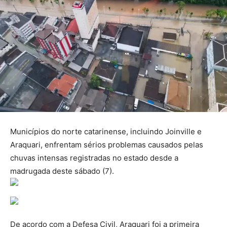
Municípios do norte catarinense, incluindo Joinville e
Araquari, enfrentam sérios problemas causados pelas
chuvas intensas registradas no estado desde a
madrugada deste sábado (7).
De acordo com a Defesa Civil, Araquari foi a primeira