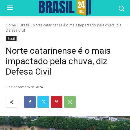
Home
Brasil
Norte catarinense é o mais impactado pela chuva, diz
Defesa Civil
Brasil
Norte catarinense é o mais
impactado pela chuva, diz
Defesa Civil
9 de dezembro de 2024