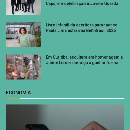
Caps, em celebração à Jovem Guarda
Livro infantil da escritora paranaense
Paula Lima estará na Bett Brasil 2026
Em Curitiba, escultura em homenagem a
Jaime Lerner começa a ganhar forma
ECONOMIA