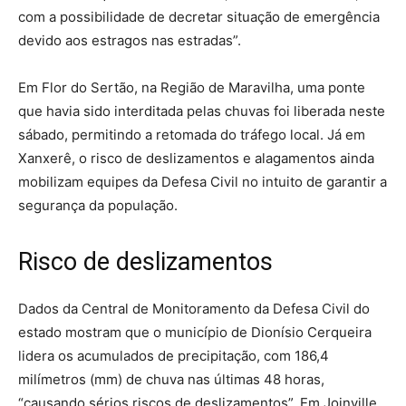
com a possibilidade de decretar situação de emergência
devido aos estragos nas estradas”.
Em Flor do Sertão, na Região de Maravilha, uma ponte
que havia sido interditada pelas chuvas foi liberada neste
sábado, permitindo a retomada do tráfego local. Já em
Xanxerê, o risco de deslizamentos e alagamentos ainda
mobilizam equipes da Defesa Civil no intuito de garantir a
segurança da população.
Risco de deslizamentos
Dados da Central de Monitoramento da Defesa Civil do
estado mostram que o município de Dionísio Cerqueira
lidera os acumulados de precipitação, com 186,4
milímetros (mm) de chuva nas últimas 48 horas,
“causando sérios riscos de deslizamentos”. Em Joinville,