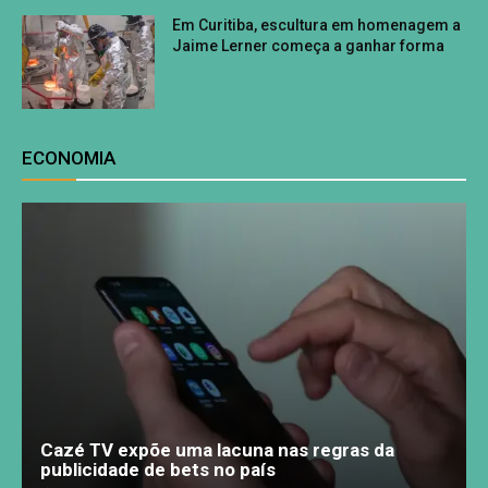
Em Curitiba, escultura em homenagem a
Jaime Lerner começa a ganhar forma
ECONOMIA
Cazé TV expõe uma lacuna nas regras da
publicidade de bets no país