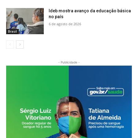
Ideb mostra avanço da educação básica
no país
6 de agosto de 2026
Brasil
- Publicidade -