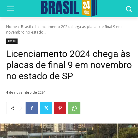
Home
Brasil
Licenciamento 2024 chega às placas de final 9 em
novembro no estado...
Brasil
Licenciamento 2024 chega às
placas de final 9 em novembro
no estado de SP
4 de novembro de 2024