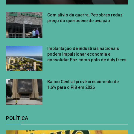
Com alívio da guerra, Petrobras reduz
preço do querosene de aviação
Implantação de indústrias nacionais
podem impulsionar economia e
consolidar Foz como polo de duty frees
Banco Central prevê crescimento de
1,6% para o PIB em 2026
POLÍTICA