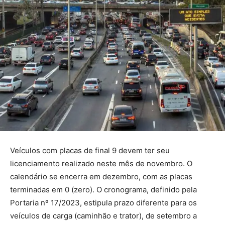
Veículos com placas de final 9 devem ter seu
licenciamento realizado neste mês de novembro. O
calendário se encerra em dezembro, com as placas
terminadas em 0 (zero). O cronograma, definido pela
Portaria nº 17/2023, estipula prazo diferente para os
veículos de carga (caminhão e trator), de setembro a