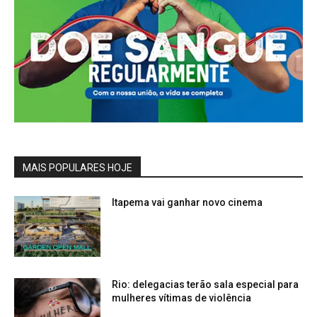
MAIS POPULARES HOJE
Itapema vai ganhar novo cinema
Rio: delegacias terão sala especial para
mulheres vítimas de violência