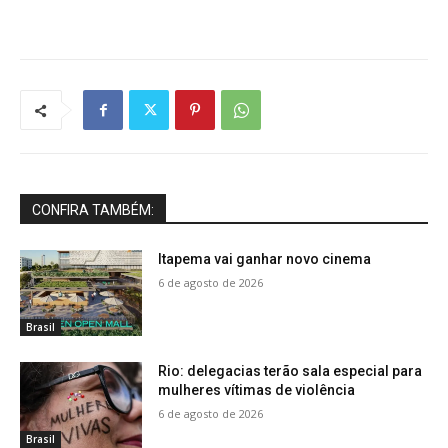
CONFIRA TAMBÉM:
Itapema vai ganhar novo cinema
6 de agosto de 2026
Brasil
Rio: delegacias terão sala especial para
mulheres vítimas de violência
6 de agosto de 2026
Brasil