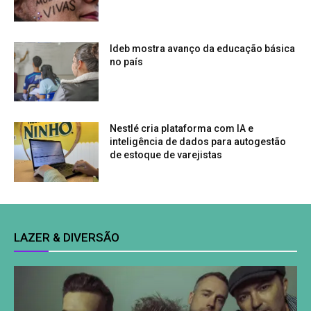
Ideb mostra avanço da educação básica
no país
Nestlé cria plataforma com IA e
inteligência de dados para autogestão
de estoque de varejistas
LAZER & DIVERSÃO