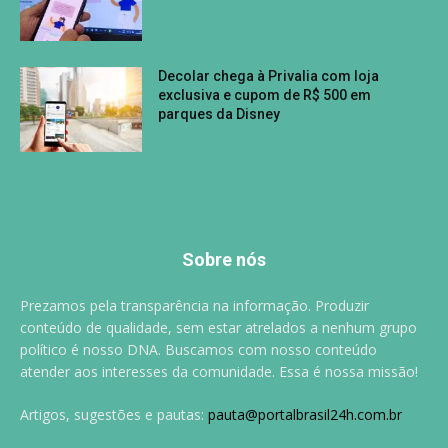
Decolar chega à Privalia com loja
exclusiva e cupom de R$ 500 em
parques da Disney
Sobre nós
Prezamos pela transparência na informação. Produzir
conteúdo de qualidade, sem estar atrelados a nenhum grupo
político é nosso DNA. Buscamos com nosso conteúdo
atender aos interesses da comunidade. Essa é nossa missão!
Artigos, sugestões e pautas:
pauta@portalbrasil24h.com.br