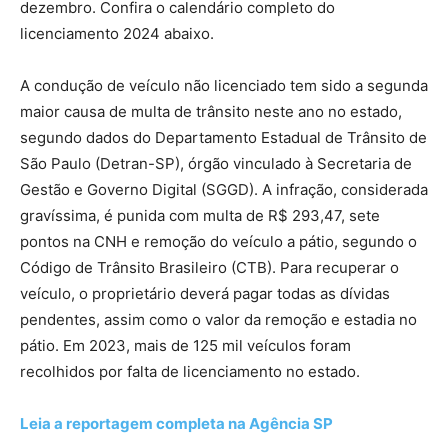
dezembro. Confira o calendário completo do
licenciamento 2024 abaixo.
A condução de veículo não licenciado tem sido a segunda
maior causa de multa de trânsito neste ano no estado,
segundo dados do Departamento Estadual de Trânsito de
São Paulo (Detran-SP), órgão vinculado à Secretaria de
Gestão e Governo Digital (SGGD). A infração, considerada
gravíssima, é punida com multa de R$ 293,47, sete
pontos na CNH e remoção do veículo a pátio, segundo o
Código de Trânsito Brasileiro (CTB). Para recuperar o
veículo, o proprietário deverá pagar todas as dívidas
pendentes, assim como o valor da remoção e estadia no
pátio. Em 2023, mais de 125 mil veículos foram
recolhidos por falta de licenciamento no estado.
Leia a reportagem completa na Agência SP