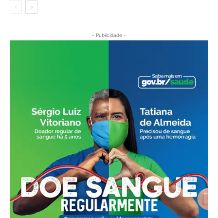
- Publicidade -