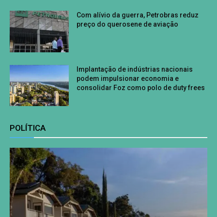
Com alívio da guerra, Petrobras reduz
preço do querosene de aviação
Implantação de indústrias nacionais
podem impulsionar economia e
consolidar Foz como polo de duty frees
POLÍTICA