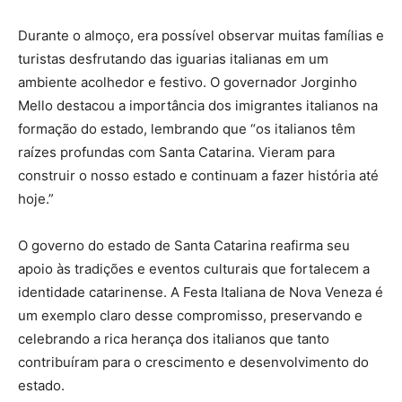
Durante o almoço, era possível observar muitas famílias e
turistas desfrutando das iguarias italianas em um
ambiente acolhedor e festivo. O governador Jorginho
Mello destacou a importância dos imigrantes italianos na
formação do estado, lembrando que “os italianos têm
raízes profundas com Santa Catarina. Vieram para
construir o nosso estado e continuam a fazer história até
hoje.”
O governo do estado de Santa Catarina reafirma seu
apoio às tradições e eventos culturais que fortalecem a
identidade catarinense. A Festa Italiana de Nova Veneza é
um exemplo claro desse compromisso, preservando e
celebrando a rica herança dos italianos que tanto
contribuíram para o crescimento e desenvolvimento do
estado.