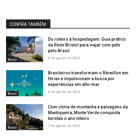
CONFIRA TAMBÉM:
Do roteiro à hospedagem: Guia prático
da Rede Bristol para viajar com pets
pelo Brasil
8 de agosto de 2026
Brasil
Brasileiros transformam o Réveillon em
férias e impulsionam a busca por
experiências em alto-mar
8 de agosto de 2026
Brasil
Com clima de montanha e paisagens da
Mantiqueira, Monte Verde conquista
turistas o ano inteiro
7 de agosto de 2026
Brasil