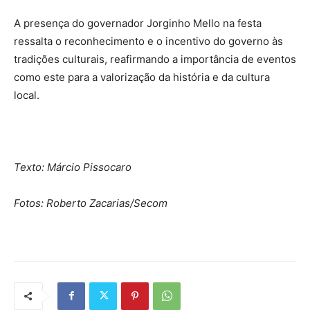
A presença do governador Jorginho Mello na festa
ressalta o reconhecimento e o incentivo do governo às
tradições culturais, reafirmando a importância de eventos
como este para a valorização da história e da cultura
local.
Texto: Márcio Pissocaro
Fotos: Roberto Zacarias/Secom