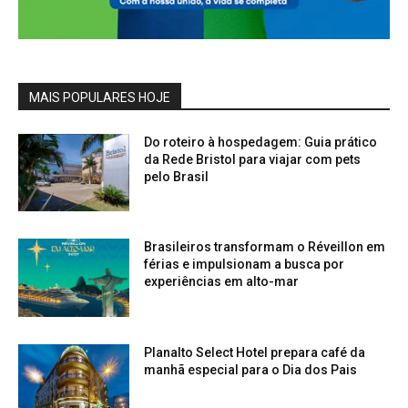
MAIS POPULARES HOJE
Do roteiro à hospedagem: Guia prático
da Rede Bristol para viajar com pets
pelo Brasil
Brasileiros transformam o Réveillon em
férias e impulsionam a busca por
experiências em alto-mar
Planalto Select Hotel prepara café da
manhã especial para o Dia dos Pais