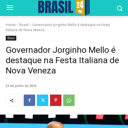
Home
Brasil
Governador Jorginho Mello é destaque na Festa
Italiana de Nova Veneza
Brasil
Governador Jorginho Mello é
destaque na Festa Italiana de
Nova Veneza
24 de junho de 2024