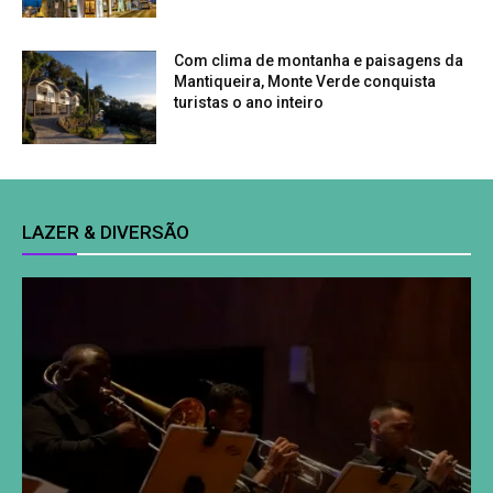
Com clima de montanha e paisagens da
Mantiqueira, Monte Verde conquista
turistas o ano inteiro
LAZER & DIVERSÃO