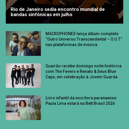
Rio de Janeiro sedia encontro mundial de
bandas sinfônicas em julho
MACROPHONES lança álbum completo
“Outro Universo Transcendental – O.U.T.”
nas plataformas de música
Guairão recebe domingo noite histórica
com The Fevers e Renato & Seus Blue
Caps, em celebração à Jovem Guarda
Livro infantil da escritora paranaense
Paula Lima estará na Bett Brasil 2026