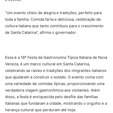
“Um evento cheio de alegria e tradições, perfeito para
toda a família. Comida farta e deliciosa, celebração da
cultura italiana que tanto contribuiu para o crescimento
de Santa Catarina”, afirma o governador.
Essa é a 18ª Festa da Gastronomia Típica Italiana de Nova
Veneza, é um marco cultural em Santa Catarina,
celebrando as raízes e tradições dos imigrantes italianos
que ajudaram a construir o estado. O evento conta com
uma variedade de comidas típicas, proporcionando uma
verdadeira viagem gastronômica aos visitantes. Além
disso, a festa é enriquecida pelo desfile das famílias
italianas que fundaram a cidade, mostrando o orgulho e a
herança cultural que perduram até hoje.