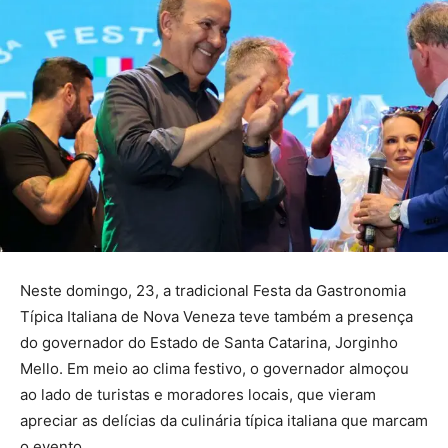
Neste domingo, 23, a tradicional Festa da Gastronomia
Típica Italiana de Nova Veneza teve também a presença
do governador do Estado de Santa Catarina, Jorginho
Mello. Em meio ao clima festivo, o governador almoçou
ao lado de turistas e moradores locais, que vieram
apreciar as delícias da culinária típica italiana que marcam
o evento.