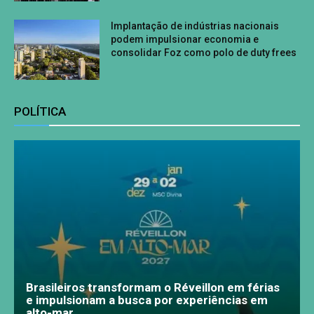
Implantação de indústrias nacionais
podem impulsionar economia e
consolidar Foz como polo de duty frees
POLÍTICA
Brasileiros transformam o Réveillon em férias
e impulsionam a busca por experiências em
alto-mar