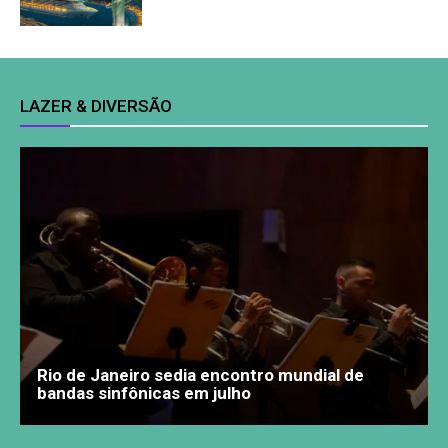
LAZER & DIVERSÃO
Rio de Janeiro sedia encontro mundial de
bandas sinfônicas em julho