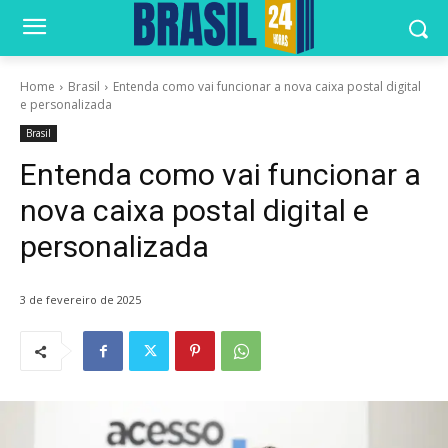
Home
Brasil
Entenda como vai funcionar a nova caixa postal digital
e personalizada
Brasil
Entenda como vai funcionar a
nova caixa postal digital e
personalizada
3 de fevereiro de 2025