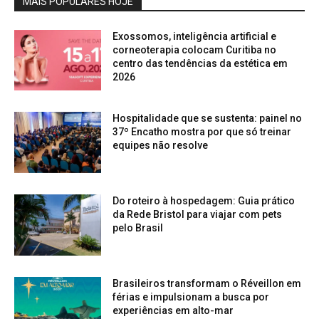
MAIS POPULARES HOJE
Exossomos, inteligência artificial e
corneoterapia colocam Curitiba no
centro das tendências da estética em
2026
Hospitalidade que se sustenta: painel no
37º Encatho mostra por que só treinar
equipes não resolve
Do roteiro à hospedagem: Guia prático
da Rede Bristol para viajar com pets
pelo Brasil
Brasileiros transformam o Réveillon em
férias e impulsionam a busca por
experiências em alto-mar