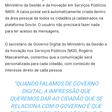
Ministério da Gestão e da Inovação em Serviços Públicos
(MGI). A caixa postal será automaticamente criada dentro
da área pessoal de todos os cidadãos já cadastrados na
plataforma Gov.br. O usuário não precisará fazer nada
para ter acesso às mensagens.
O secretário de Governo Digital do Ministério da Gestão e
da Inovação nos Serviços Públicos (MGI), Rogério
Mascarenhas, comentou que a comunicação será
personalizada para cada cidadão, com conteúdo de
interesse direto de cada pessoa.
“QUANDO FALAMOS DE GOVERNO
DIGITAL, A IMPRESSÃO QUE
QUEREMOS DAR AO CIDADÃO QUE SE
RELACIONA COM O GOVERNO É QUE