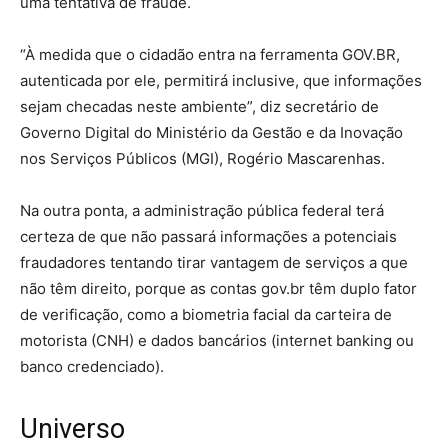
uma tentativa de fraude.
“À medida que o cidadão entra na ferramenta GOV.BR,
autenticada por ele, permitirá inclusive, que informações
sejam checadas neste ambiente”, diz secretário de
Governo Digital do Ministério da Gestão e da Inovação
nos Serviços Públicos (MGI), Rogério Mascarenhas.
Na outra ponta, a administração pública federal terá
certeza de que não passará informações a potenciais
fraudadores tentando tirar vantagem de serviços a que
não têm direito, porque as contas gov.br têm duplo fator
de verificação, como a biometria facial da carteira de
motorista (CNH) e dados bancários (internet banking ou
banco credenciado).
Universo