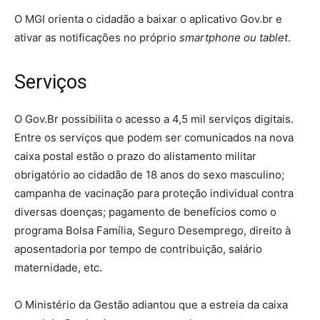
O MGI orienta o cidadão a baixar o aplicativo Gov.br e
ativar as notificações no próprio
smartphone ou tablet
.
Serviços
O Gov.Br possibilita o acesso a 4,5 mil serviços digitais.
Entre os serviços que podem ser comunicados na nova
caixa postal estão o prazo do alistamento militar
obrigatório ao cidadão de 18 anos do sexo masculino;
campanha de vacinação para proteção individual contra
diversas doenças; pagamento de benefícios como o
programa Bolsa Família, Seguro Desemprego, direito à
aposentadoria por tempo de contribuição, salário
maternidade, etc.
O Ministério da Gestão adiantou que a estreia da caixa