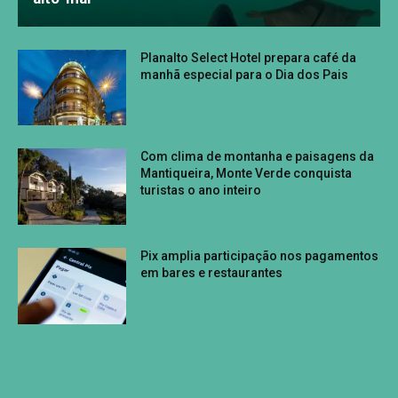
Planalto Select Hotel prepara café da
manhã especial para o Dia dos Pais
Com clima de montanha e paisagens da
Mantiqueira, Monte Verde conquista
turistas o ano inteiro
Pix amplia participação nos pagamentos
em bares e restaurantes