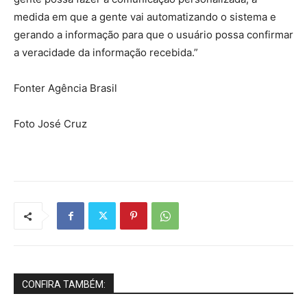
medida em que a gente vai automatizando o sistema e
gerando a informação para que o usuário possa confirmar
a veracidade da informação recebida.”
Fonter Agência Brasil
Foto José Cruz
CONFIRA TAMBÉM: