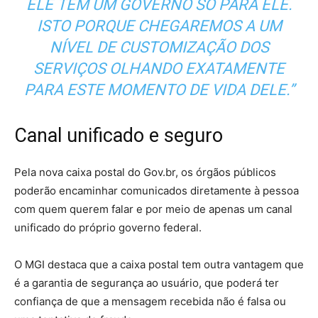
ELE TEM UM GOVERNO SÓ PARA ELE.
ISTO PORQUE CHEGAREMOS A UM
NÍVEL DE CUSTOMIZAÇÃO DOS
SERVIÇOS OLHANDO EXATAMENTE
PARA ESTE MOMENTO DE VIDA DELE.”
Canal unificado e seguro
Pela nova caixa postal do Gov.br, os órgãos públicos
poderão encaminhar comunicados diretamente à pessoa
com quem querem falar e por meio de apenas um canal
unificado do próprio governo federal.
O MGI destaca que a caixa postal tem outra vantagem que
é a garantia de segurança ao usuário, que poderá ter
confiança de que a mensagem recebida não é falsa ou