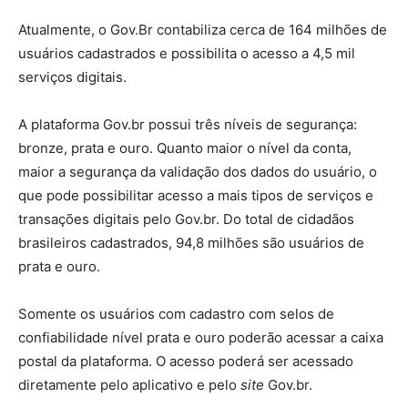
Atualmente, o Gov.Br contabiliza cerca de 164 milhões de
usuários cadastrados e possibilita o acesso a 4,5 mil
serviços digitais.
A plataforma Gov.br possui três níveis de segurança:
bronze, prata e ouro. Quanto maior o nível da conta,
maior a segurança da validação dos dados do usuário, o
que pode possibilitar acesso a mais tipos de serviços e
transações digitais pelo Gov.br. Do total de cidadãos
brasileiros cadastrados, 94,8 milhões são usuários de
prata e ouro.
Somente os usuários com cadastro com selos de
confiabilidade nível prata e ouro poderão acessar a caixa
postal da plataforma. O acesso poderá ser acessado
diretamente pelo aplicativo e pelo
site
Gov.br.