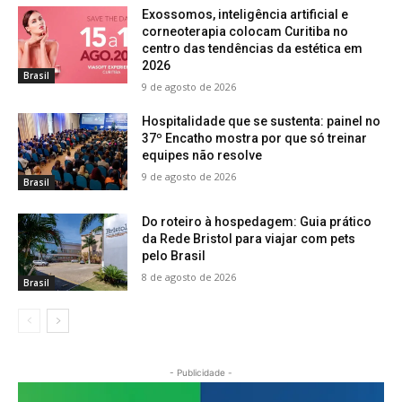
Exossomos, inteligência artificial e
corneoterapia colocam Curitiba no
centro das tendências da estética em
2026
Brasil
9 de agosto de 2026
Hospitalidade que se sustenta: painel no
37º Encatho mostra por que só treinar
equipes não resolve
9 de agosto de 2026
Brasil
Do roteiro à hospedagem: Guia prático
da Rede Bristol para viajar com pets
pelo Brasil
8 de agosto de 2026
Brasil
- Publicidade -