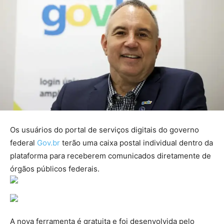
Os usuários do portal de serviços digitais do governo
federal
Gov.br
terão uma caixa postal individual dentro da
plataforma para receberem comunicados diretamente de
órgãos públicos federais.
A nova ferramenta é gratuita e foi desenvolvida pelo