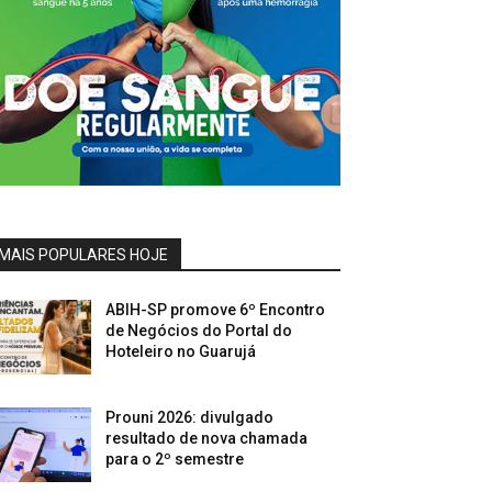
MAIS POPULARES HOJE
ABIH-SP promove 6º Encontro
de Negócios do Portal do
Hoteleiro no Guarujá
Prouni 2026: divulgado
resultado de nova chamada
para o 2º semestre