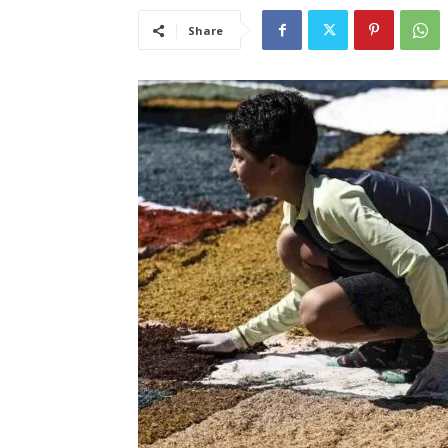
Share