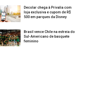
Decolar chega à Privalia com
loja exclusiva e cupom de R$
500 em parques da Disney
Brasil vence Chile na estreia do
Sul-Americano de basquete
feminino