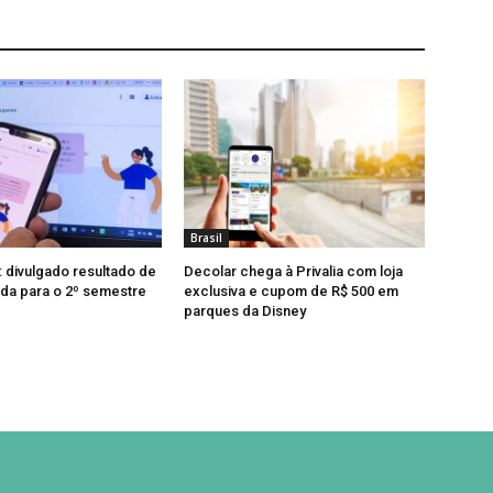
Brasil
: divulgado resultado de
Decolar chega à Privalia com loja
da para o 2º semestre
exclusiva e cupom de R$ 500 em
parques da Disney