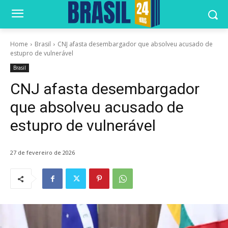
Home
Brasil
CNJ afasta desembargador que absolveu acusado de
estupro de vulnerável
Brasil
CNJ afasta desembargador
que absolveu acusado de
estupro de vulnerável
27 de fevereiro de 2026