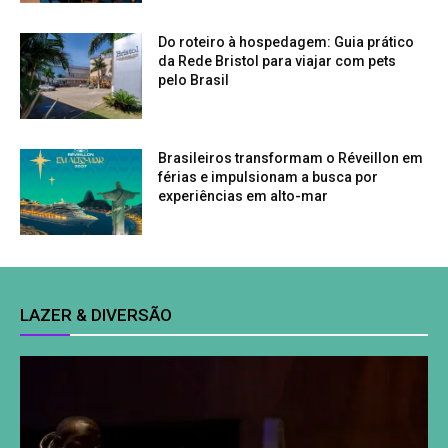
Do roteiro à hospedagem: Guia prático
da Rede Bristol para viajar com pets
pelo Brasil
Brasileiros transformam o Réveillon em
férias e impulsionam a busca por
experiências em alto-mar
LAZER & DIVERSÃO