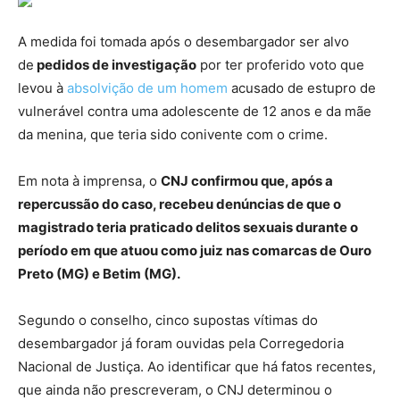
A medida foi tomada após o desembargador ser alvo
de
pedidos de investigação
por ter proferido voto que
levou à
absolvição de um homem
acusado de estupro de
vulnerável contra uma adolescente de 12 anos e da mãe
da menina, que teria sido conivente com o crime.
Em nota à imprensa, o
CNJ confirmou que, após a
repercussão do caso, recebeu denúncias de que o
magistrado teria praticado delitos sexuais durante o
período em que atuou como juiz nas comarcas de Ouro
Preto (MG) e Betim (MG).
Segundo o conselho, cinco supostas vítimas do
desembargador já foram ouvidas pela Corregedoria
Nacional de Justiça. Ao identificar que há fatos recentes,
que ainda não prescreveram, o CNJ determinou o