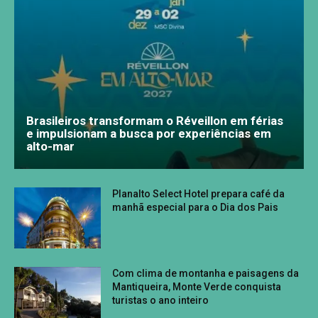
Brasileiros transformam o Réveillon em férias
e impulsionam a busca por experiências em
alto-mar
Planalto Select Hotel prepara café da
manhã especial para o Dia dos Pais
Com clima de montanha e paisagens da
Mantiqueira, Monte Verde conquista
turistas o ano inteiro