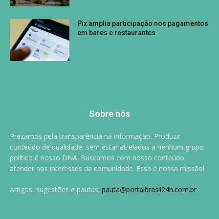
Pix amplia participação nos pagamentos
em bares e restaurantes
Sobre nós
Prezamos pela transparência na informação. Produzir
conteúdo de qualidade, sem estar atrelados a nenhum grupo
político é nosso DNA. Buscamos com nosso conteúdo
atender aos interesses da comunidade. Essa é nossa missão!
Artigos, sugestões e pautas:
pauta@portalbrasil24h.com.br