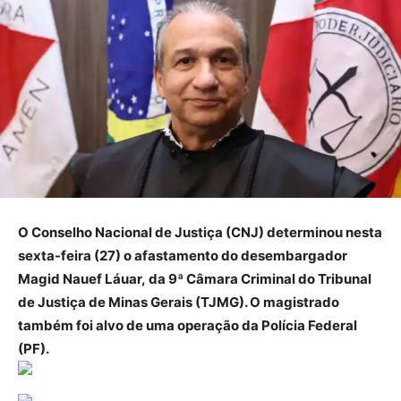
O Conselho Nacional de Justiça (CNJ) determinou nesta
sexta-feira (27) o afastamento do desembargador
Magid Nauef Láuar, da 9ª Câmara Criminal do Tribunal
de Justiça de Minas Gerais (TJMG). O magistrado
também foi alvo de uma operação da Polícia Federal
(PF).