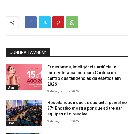
CONFIRA TAMBÉM:
Exossomos, inteligência artificial e
corneoterapia colocam Curitiba no
centro das tendências da estética em
2026
Brasil
9 de agosto de 2026
Hospitalidade que se sustenta: painel no
37º Encatho mostra por que só treinar
equipes não resolve
9 de agosto de 2026
Brasil