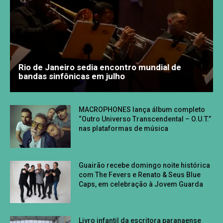
Rio de Janeiro sedia encontro mundial de
bandas sinfônicas em julho
MACROPHONES lança álbum completo
“Outro Universo Transcendental – O.U.T.”
nas plataformas de música
Guairão recebe domingo noite histórica
com The Fevers e Renato & Seus Blue
Caps, em celebração à Jovem Guarda
Livro infantil da escritora paranaense