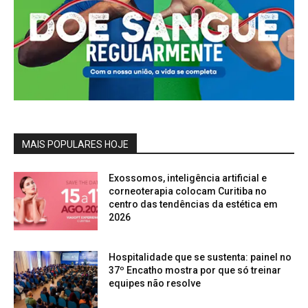
MAIS POPULARES HOJE
Exossomos, inteligência artificial e
corneoterapia colocam Curitiba no
centro das tendências da estética em
2026
Hospitalidade que se sustenta: painel no
37º Encatho mostra por que só treinar
equipes não resolve