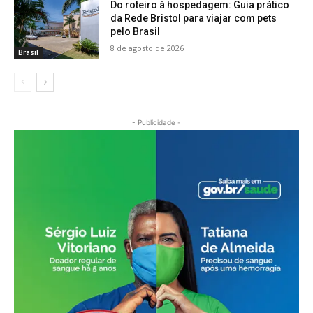
Do roteiro à hospedagem: Guia prático
da Rede Bristol para viajar com pets
pelo Brasil
8 de agosto de 2026
Brasil
- Publicidade -