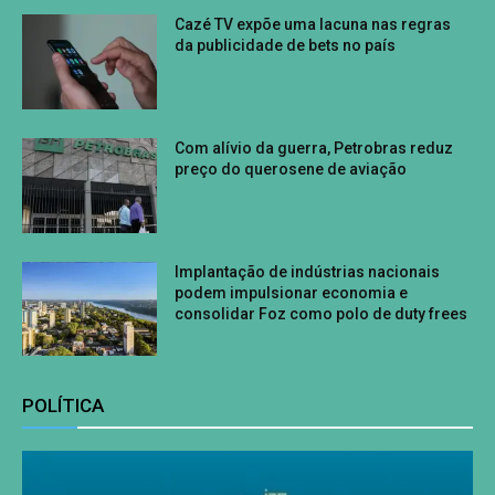
Cazé TV expõe uma lacuna nas regras
da publicidade de bets no país
Com alívio da guerra, Petrobras reduz
preço do querosene de aviação
Implantação de indústrias nacionais
podem impulsionar economia e
consolidar Foz como polo de duty frees
POLÍTICA