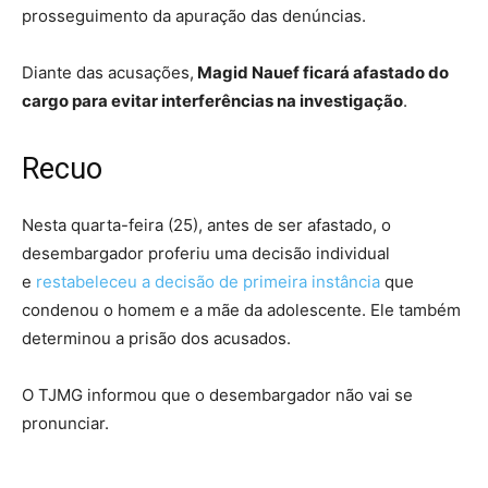
prosseguimento da apuração das denúncias.
Diante das acusações,
Magid Nauef ficará afastado do
cargo para evitar interferências na investigação
.
Recuo
Nesta quarta-feira (25), antes de ser afastado, o
desembargador proferiu uma decisão individual
e
restabeleceu a decisão de primeira instância
que
condenou o homem e a mãe da adolescente. Ele também
determinou a prisão dos acusados.
O TJMG informou que o desembargador não vai se
pronunciar.