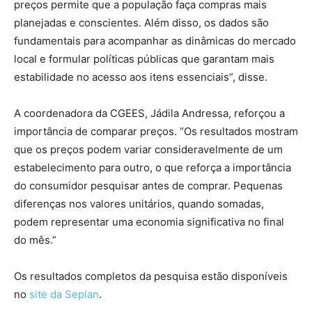
preços permite que a população faça compras mais
planejadas e conscientes. Além disso, os dados são
fundamentais para acompanhar as dinâmicas do mercado
local e formular políticas públicas que garantam mais
estabilidade no acesso aos itens essenciais”, disse.
A coordenadora da CGEES, Jádila Andressa, reforçou a
importância de comparar preços. “Os resultados mostram
que os preços podem variar consideravelmente de um
estabelecimento para outro, o que reforça a importância
do consumidor pesquisar antes de comprar. Pequenas
diferenças nos valores unitários, quando somadas,
podem representar uma economia significativa no final
do mês.”
Os resultados completos da pesquisa estão disponíveis
no
site da Seplan
.