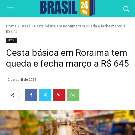
Home
Brasil
Cesta básica em Roraima tem queda e fecha março a
R$ 645
Brasil
Cesta básica em Roraima tem
queda e fecha março a R$ 645
12 de abril de 2025