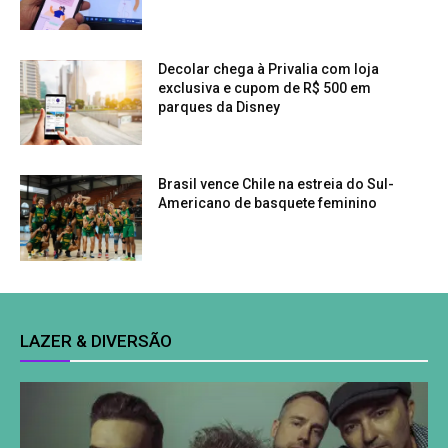
Decolar chega à Privalia com loja
exclusiva e cupom de R$ 500 em
parques da Disney
Brasil vence Chile na estreia do Sul-
Americano de basquete feminino
LAZER & DIVERSÃO