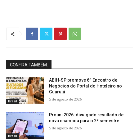
CONFIRA TAMBÉM:
ABIH-SP promove 6º Encontro de
Negócios do Portal do Hoteleiro no
Guarujá
5 de agosto de 2026
Brasil
Prouni 2026: divulgado resultado de
nova chamada para o 2º semestre
5 de agosto de 2026
Brasil