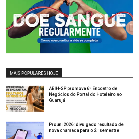
MAIS POPULARES HOJE
ABIH-SP promove 6º Encontro de
Negócios do Portal do Hoteleiro no
Guarujá
Prouni 2026: divulgado resultado de
nova chamada para o 2º semestre