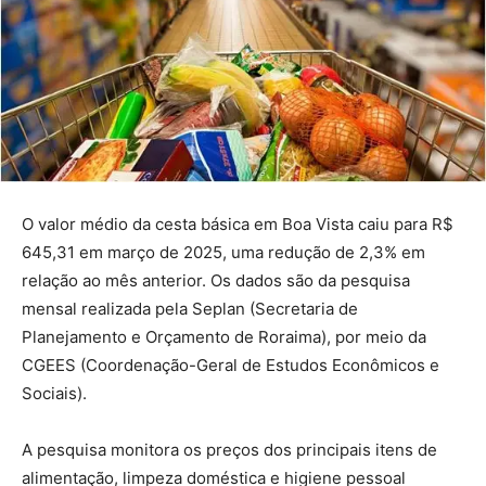
O valor médio da cesta básica em Boa Vista caiu para R$
645,31 em março de 2025, uma redução de 2,3% em
relação ao mês anterior. Os dados são da pesquisa
mensal realizada pela Seplan (Secretaria de
Planejamento e Orçamento de Roraima), por meio da
CGEES (Coordenação-Geral de Estudos Econômicos e
Sociais).
A pesquisa monitora os preços dos principais itens de
alimentação, limpeza doméstica e higiene pessoal