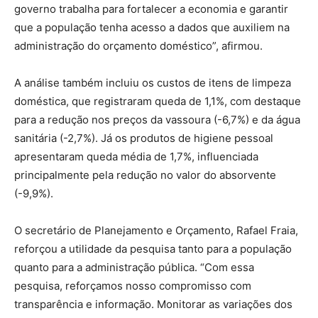
governo trabalha para fortalecer a economia e garantir
que a população tenha acesso a dados que auxiliem na
administração do orçamento doméstico”, afirmou.
A análise também incluiu os custos de itens de limpeza
doméstica, que registraram queda de 1,1%, com destaque
para a redução nos preços da vassoura (-6,7%) e da água
sanitária (-2,7%). Já os produtos de higiene pessoal
apresentaram queda média de 1,7%, influenciada
principalmente pela redução no valor do absorvente
(-9,9%).
O secretário de Planejamento e Orçamento, Rafael Fraia,
reforçou a utilidade da pesquisa tanto para a população
quanto para a administração pública. “Com essa
pesquisa, reforçamos nosso compromisso com
transparência e informação. Monitorar as variações dos