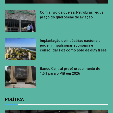
Com alívio da guerra, Petrobras reduz
preço do querosene de aviação
Implantação de indústrias nacionais
podem impulsionar economia e
consolidar Foz como polo de duty frees
Banco Central prevê crescimento de
1,6% para o PIB em 2026
POLÍTICA