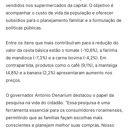
vendidos nos supermercados da capital. O objetivo é
acompanhar o custo de vida da população e oferecer
subsídios para o planejamento familiar e a formulação de
políticas públicas.
Entre os itens que mais contribuíram para a redução do
valor da cesta básica estão o tomate (-10,6%), a farinha
de mandioca (-7,3%) e a carne bovina (-4,2%). Em
contrapartida, produtos como o café (9,1%), a manteiga
(4,8%) e a banana (2,2%) apresentaram aumento nos
preços.
O governador Antonio Denarium destacou o papel da
pesquisa na vida do cidadão. “Essa pesquisa é uma
ferramenta essencial para os consumidores roraimenses,
permitindo que as famílias façam escolhas mais
conscientes e planejem melhor suas compras. Nosso