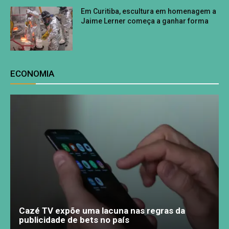
Em Curitiba, escultura em homenagem a
Jaime Lerner começa a ganhar forma
ECONOMIA
Cazé TV expõe uma lacuna nas regras da
publicidade de bets no país