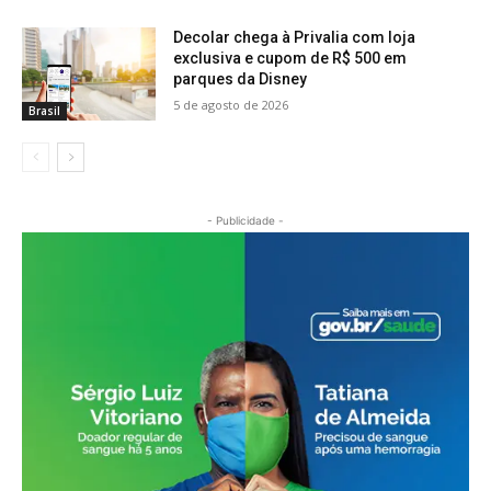
Decolar chega à Privalia com loja
exclusiva e cupom de R$ 500 em
parques da Disney
5 de agosto de 2026
Brasil
- Publicidade -