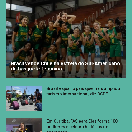
Brasil vence Chile na estreia do Sul-Americano
de basquete feminino
Brasil é quarto país que mais ampliou
turismo internacional, diz OCDE
Em Curitiba, FAS para Elas forma 100
mulheres e celebra histórias de